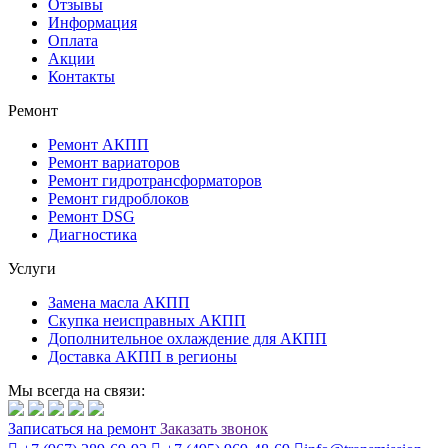
Отзывы
Информация
Оплата
Акции
Контакты
Ремонт
Ремонт АКПП
Ремонт вариаторов
Ремонт гидротрансформаторов
Ремонт гидроблоков
Ремонт DSG
Диагностика
Услуги
Замена масла АКПП
Скупка неисправных АКПП
Дополнительное охлаждение для АКПП
Доставка АКПП в регионы
Мы всегда на связи:
Записаться
на ремонт
Заказать звонок