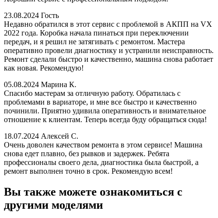
23.08.2024
Гость
Недавно обратился в этот сервис с проблемой в АКПП на VX
2022 года. Коробка начала пинаться при переключении
передач, и я решил не затягивать с ремонтом. Мастера
оперативно провели диагностику и устранили неисправность.
Ремонт сделали быстро и качественно, машина снова работает
как новая. Рекомендую!
05.08.2024
Марина К.
Спасибо мастерам за отличную работу. Обратилась с
проблемами в вариаторе, и мне все быстро и качественно
починили. Приятно удивила оперативность и внимательное
отношение к клиентам. Теперь всегда буду обращаться сюда!
18.07.2024
Алексей С.
Очень доволен качеством ремонта в этом сервисе! Машина
снова едет плавно, без рывков и задержек. Ребята
профессионалы своего дела, диагностика была быстрой, а
ремонт выполнен точно в срок. Рекомендую всем!
Вы также можете ознакомиться с
другими моделями