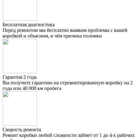
Бесплатная диагностика
Перед ремонтом мы бесплатно выявим проблемы с вашей
коробкой и объясним, в чём причина поломки
Гарантия 2 года
Вы получите гарантию на отремонтированную коробку на 2
года или 40 000 км пробега
Скорость ремонта
Ремонт коробки любой сложности займет от 1 до 4-х рабочих