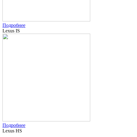
Подробнее
Lexus IS
Подробнее
Lexus HS