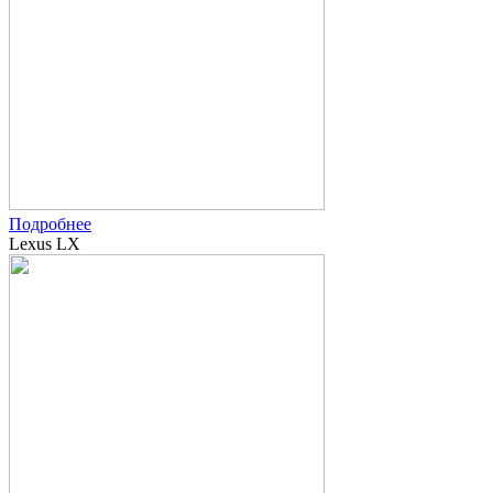
Подробнее
Lexus LX