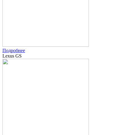
Подробнее
Lexus GS