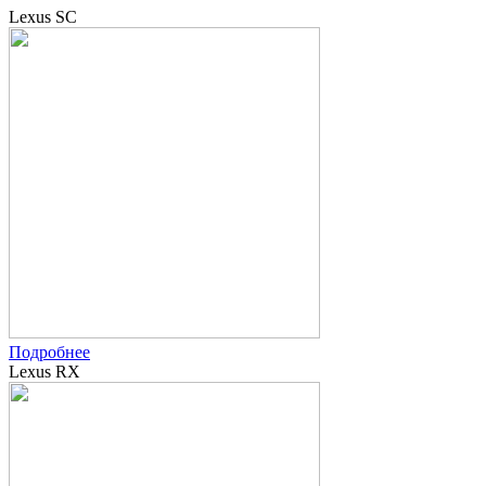
Lexus SC
Подробнее
Lexus RX