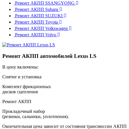
Ремонт АКПП SSANGYONG
Ремонт АКПП Subaru
Ремонт АКПП SUZUKI
Ремонт АКПП Toyota
Ремонт АКПП Volkswagen
Ремонт АКПП Volvo
Ремонт АКПП автомобилей Lexus LS
В цену включены:
Снятие и установка
Комплект фрикционных
дисков сцепления
Ремонт АКПП
Прокладочный набор
(резинки, сальники, уплотнения).
Окончательная цена зависит от состояния трансмиссии АКПП