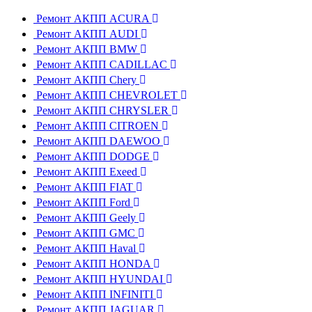
Ремонт АКПП ACURA
Ремонт АКПП AUDI
Ремонт АКПП BMW
Ремонт АКПП CADILLAC
Ремонт АКПП Chery
Ремонт АКПП CHEVROLET
Ремонт АКПП CHRYSLER
Ремонт АКПП CITROEN
Ремонт АКПП DAEWOO
Ремонт АКПП DODGE
Ремонт АКПП Exeed
Ремонт АКПП FIAT
Ремонт АКПП Ford
Ремонт АКПП Geely
Ремонт АКПП GMC
Ремонт АКПП Haval
Ремонт АКПП HONDA
Ремонт АКПП HYUNDAI
Ремонт АКПП INFINITI
Ремонт АКПП JAGUAR