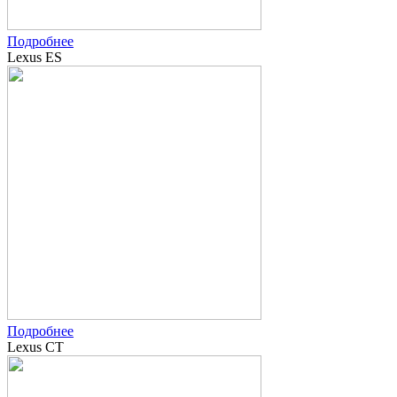
Подробнее
Lexus ES
Подробнее
Lexus CT