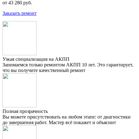
от 43 280 руб.
Заказать ремонт
Узкая специализация на АКПП
Занимаемся только ремонтом АКПП 10 лет. Это гарантирует,
что вы получите качественный ремонт
Полная прозрачность
Вы можете присутствовать на любом этапе: от диагностики
до завершения работ. Мастер всё покажет и объяснит