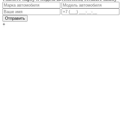
Отправить
+