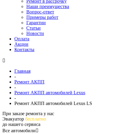
Ремонт в рассрочку
Наши преимущества
Вопрос-ответ
Примеры работ
Гарантии
Статьи
Новости
Оплата
Акции
Контакты
Главная
-
Ремонт АКПП
-
Ремонт АКПП автомобилей Lexus
-
Ремонт АКПП автомобилей Lexus LS
При заказе ремонта у нас
Эвакуатор
бесплатно
до нашего сервиса
Все автомобили