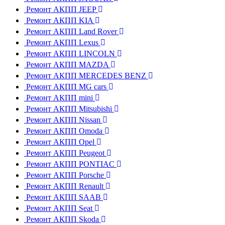
Ремонт АКПП JEEP
Ремонт АКПП KIA
Ремонт АКПП Land Rover
Ремонт АКПП Lexus
Ремонт АКПП LINCOLN
Ремонт АКПП MAZDA
Ремонт АКПП MERCEDES BENZ
Ремонт АКПП MG cars
Ремонт АКПП mini
Ремонт АКПП Mitsubishi
Ремонт АКПП Nissan
Ремонт АКПП Omoda
Ремонт АКПП Opel
Ремонт АКПП Peugeot
Ремонт АКПП PONTIAC
Ремонт АКПП Porsche
Ремонт АКПП Renault
Ремонт АКПП SAAB
Ремонт АКПП Seat
Ремонт АКПП Skoda