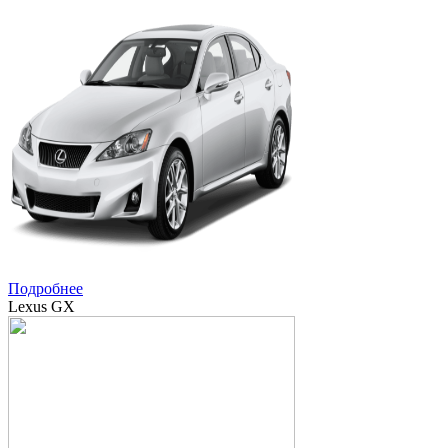
Подробнее
Lexus GX