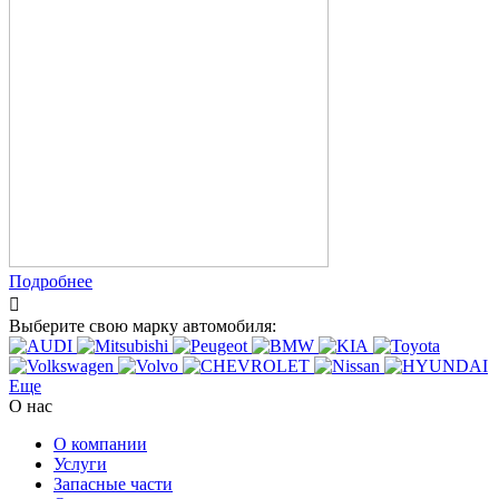
Подробнее
Выберите свою марку автомобиля:
Еще
О нас
О компании
Услуги
Запасные части