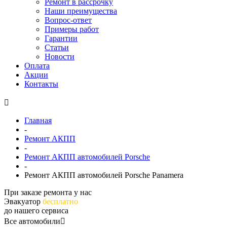
Ремонт в рассрочку
Наши преимущества
Вопрос-ответ
Примеры работ
Гарантии
Статьи
Новости
Оплата
Акции
Контакты
Главная
-
Ремонт АКПП
-
Ремонт АКПП автомобилей Porsche
-
Ремонт АКПП автомобилей Porsche Panamera
При заказе ремонта у нас
Эвакуатор
бесплатно
до нашего сервиса
Все автомобили