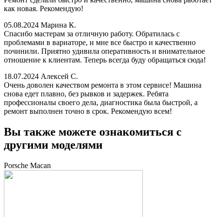
как новая. Рекомендую!
05.08.2024
Марина К.
Спасибо мастерам за отличную работу. Обратилась с
проблемами в вариаторе, и мне все быстро и качественно
починили. Приятно удивила оперативность и внимательное
отношение к клиентам. Теперь всегда буду обращаться сюда!
18.07.2024
Алексей С.
Очень доволен качеством ремонта в этом сервисе! Машина
снова едет плавно, без рывков и задержек. Ребята
профессионалы своего дела, диагностика была быстрой, а
ремонт выполнен точно в срок. Рекомендую всем!
Вы также можете ознакомиться с
другими моделями
Porsche Macan