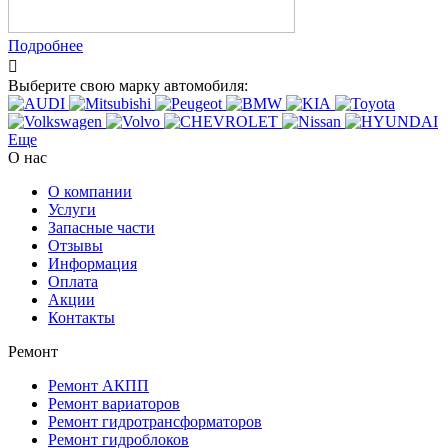
Подробнее
Выберите свою марку автомобиля:
Еще
О нас
О компании
Услуги
Запасные части
Отзывы
Информация
Оплата
Акции
Контакты
Ремонт
Ремонт АКПП
Ремонт вариаторов
Ремонт гидротрансформаторов
Ремонт гидроблоков