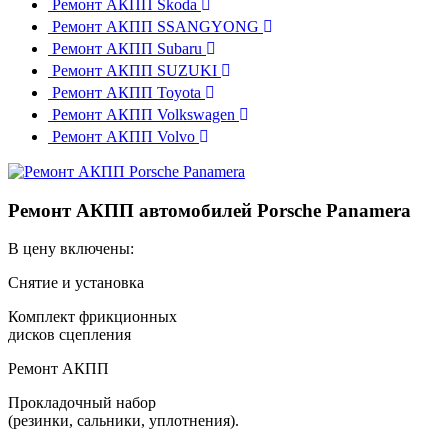
Ремонт АКПП Skoda
Ремонт АКПП SSANGYONG
Ремонт АКПП Subaru
Ремонт АКПП SUZUKI
Ремонт АКПП Toyota
Ремонт АКПП Volkswagen
Ремонт АКПП Volvo
Ремонт АКПП автомобилей Porsche Panamera
В цену включены:
Снятие и установка
Комплект фрикционных
дисков сцепления
Ремонт АКПП
Прокладочный набор
(резинки, сальники, уплотнения).