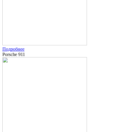
Подробнее
Porsche 911