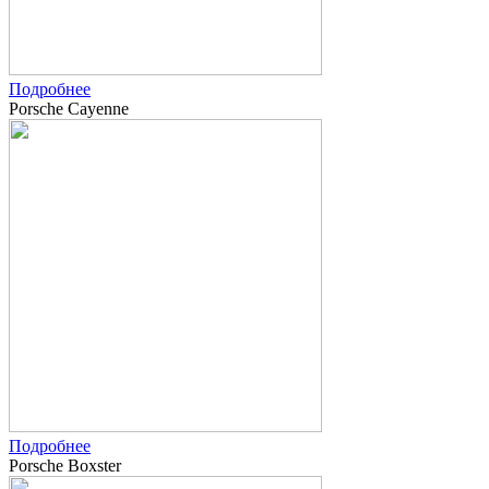
Подробнее
Porsche Cayenne
Подробнее
Porsche Boxster