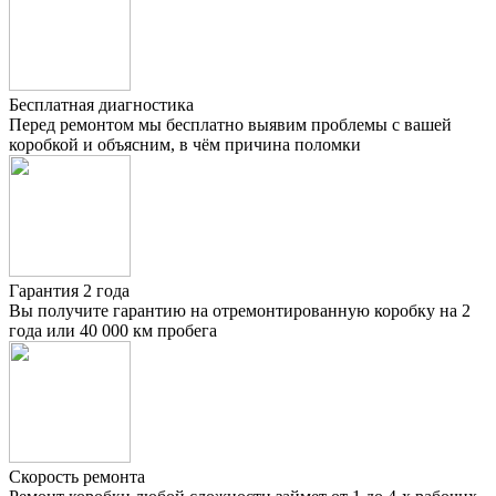
Бесплатная диагностика
Перед ремонтом мы бесплатно выявим проблемы с вашей
коробкой и объясним, в чём причина поломки
Гарантия 2 года
Вы получите гарантию на отремонтированную коробку на 2
года или 40 000 км пробега
Скорость ремонта