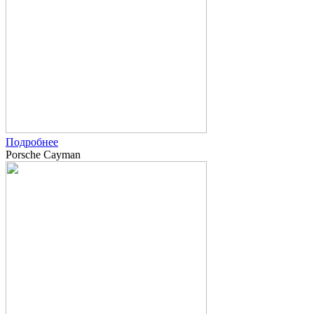
Подробнее
Porsche Cayman