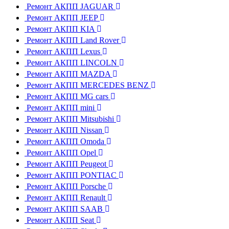
Ремонт АКПП JAGUAR
Ремонт АКПП JEEP
Ремонт АКПП KIA
Ремонт АКПП Land Rover
Ремонт АКПП Lexus
Ремонт АКПП LINCOLN
Ремонт АКПП MAZDA
Ремонт АКПП MERCEDES BENZ
Ремонт АКПП MG cars
Ремонт АКПП mini
Ремонт АКПП Mitsubishi
Ремонт АКПП Nissan
Ремонт АКПП Omoda
Ремонт АКПП Opel
Ремонт АКПП Peugeot
Ремонт АКПП PONTIAC
Ремонт АКПП Porsche
Ремонт АКПП Renault
Ремонт АКПП SAAB
Ремонт АКПП Seat