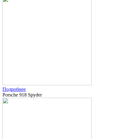
Подробнее
Porsche 918 Spyder