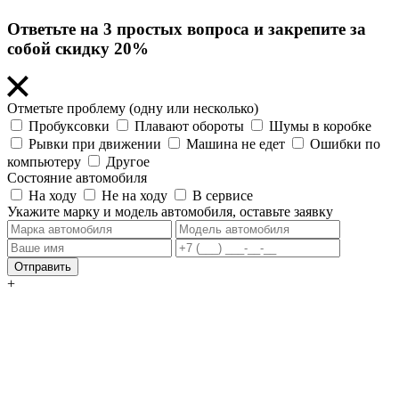
Ответьте на 3 простых вопроса и закрепите за
собой скидку 20%
Отметьте проблему (одну или несколько)
Пробуксовки
Плавают обороты
Шумы в коробке
Рывки при движении
Машина не едет
Ошибки по
компьютеру
Другое
Состояние автомобиля
На ходу
Не на ходу
В сервисе
Укажите марку и модель автомобиля, оставьте заявку
Отправить
+