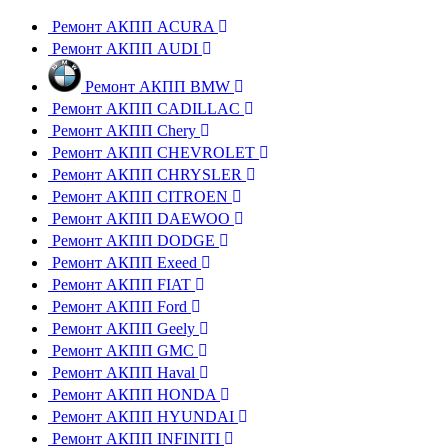
Ремонт АКПП ACURA
Ремонт АКПП AUDI
Ремонт АКПП BMW
Ремонт АКПП CADILLAC
Ремонт АКПП Chery
Ремонт АКПП CHEVROLET
Ремонт АКПП CHRYSLER
Ремонт АКПП CITROEN
Ремонт АКПП DAEWOO
Ремонт АКПП DODGE
Ремонт АКПП Exeed
Ремонт АКПП FIAT
Ремонт АКПП Ford
Ремонт АКПП Geely
Ремонт АКПП GMC
Ремонт АКПП Haval
Ремонт АКПП HONDA
Ремонт АКПП HYUNDAI
Ремонт АКПП INFINITI