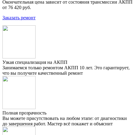
Окончательная цена зависит от состояния трансмиссии АКПП
от 76 420 руб.
Заказать ремонт
Узкая специализация на АКПП
Занимаемся только ремонтом АКПП 10 лет. Это гарантирует,
что вы получите качественный ремонт
Полная прозрачность
Вы можете присутствовать на любом этапе: от диагностики
до завершения работ. Мастер всё покажет и объяснит