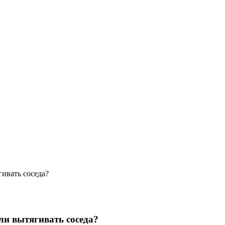
ивать соседа?
ли вытягивать соседа?