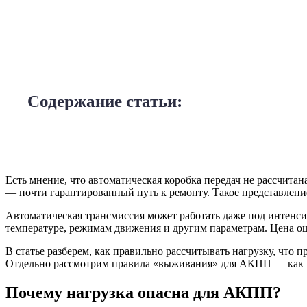
Содержание статьи:
Есть мнение, что автоматическая коробка передач не рассчитан
— почти гарантированный путь к ремонту. Такое представлен
Автоматическая трансмиссия может работать даже под интенсив
температуре, режимам движения и другим параметрам. Цена ош
В статье разберем, как правильно рассчитывать нагрузку, что
Отдельно рассмотрим правила «выживания» для АКПП — как н
Почему нагрузка опасна для АКПП?