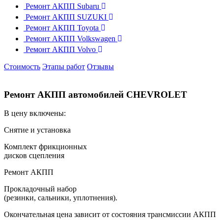
Ремонт АКПП Subaru
Ремонт АКПП SUZUKI
Ремонт АКПП Toyota
Ремонт АКПП Volkswagen
Ремонт АКПП Volvo
Стоимость
Этапы работ
Отзывы
Ремонт АКПП автомобилей CHEVROLET
В цену включены:
Снятие и установка
Комплект фрикционных
дисков сцепления
Ремонт АКПП
Прокладочный набор
(резинки, сальники, уплотнения).
Окончательная цена зависит от состояния трансмиссии АКПП