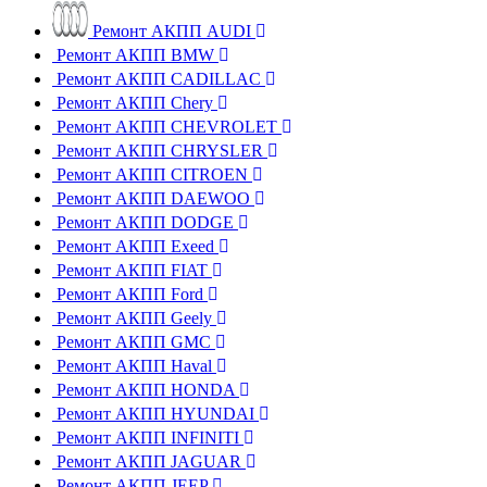
Ремонт АКПП AUDI
Ремонт АКПП BMW
Ремонт АКПП CADILLAC
Ремонт АКПП Chery
Ремонт АКПП CHEVROLET
Ремонт АКПП CHRYSLER
Ремонт АКПП CITROEN
Ремонт АКПП DAEWOO
Ремонт АКПП DODGE
Ремонт АКПП Exeed
Ремонт АКПП FIAT
Ремонт АКПП Ford
Ремонт АКПП Geely
Ремонт АКПП GMC
Ремонт АКПП Haval
Ремонт АКПП HONDA
Ремонт АКПП HYUNDAI
Ремонт АКПП INFINITI
Ремонт АКПП JAGUAR
Ремонт АКПП JEEP