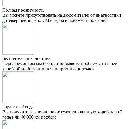
Полная прозрачность
Вы можете присутствовать на любом этапе: от диагностики
до завершения работ. Мастер всё покажет и объяснит
Бесплатная диагностика
Перед ремонтом мы бесплатно выявим проблемы с вашей
коробкой и объясним, в чём причина поломки
Гарантия 2 года
Вы получите гарантию на отремонтированную коробку на 2
года или 40 000 км пробега