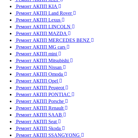
Ремонт АКПП KIA
Ремонт АКПП Land Rover
Ремонт АКПП Lexus
Ремонт АКПП LINCOLN
Ремонт АКПП MAZDA
Ремонт АКПП MERCEDES BENZ
Ремонт АКПП MG cars
Ремонт АКПП mini
Ремонт АКПП Mitsubishi
Ремонт АКПП Nissan
Ремонт АКПП Omoda
Ремонт АКПП Opel
Ремонт АКПП Peugeot
Ремонт АКПП PONTIAC
Ремонт АКПП Porsche
Ремонт АКПП Renault
Ремонт АКПП SAAB
Ремонт АКПП Seat
Ремонт АКПП Skoda
Ремонт АКПП SSANGYONG