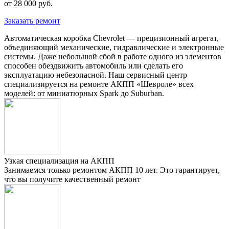
от 28 000 руб.
Заказать ремонт
Автоматическая коробка Chevrolet — прецизионный агрегат,
объединяющий механические, гидравлические и электронные
системы. Даже небольшой сбой в работе одного из элементов
способен обездвижить автомобиль или сделать его
эксплуатацию небезопасной. Наш сервисный центр
специализируется на ремонте АКПП «Шевроле» всех
моделей: от миниатюрных Spark до Suburban.
Узкая специализация на АКПП
Занимаемся только ремонтом АКПП 10 лет. Это гарантирует,
что вы получите качественный ремонт