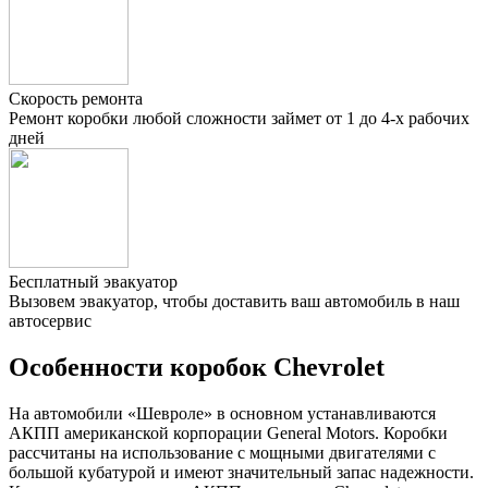
Скорость ремонта
Ремонт коробки любой сложности займет от 1 до 4-х рабочих
дней
Бесплатный эвакуатор
Вызовем эвакуатор, чтобы доставить ваш автомобиль в наш
автосервис
Особенности коробок Chevrolet
На автомобили «Шевроле» в основном устанавливаются
АКПП американской корпорации General Motors. Коробки
рассчитаны на использование с мощными двигателями с
большой кубатурой и имеют значительный запас надежности.