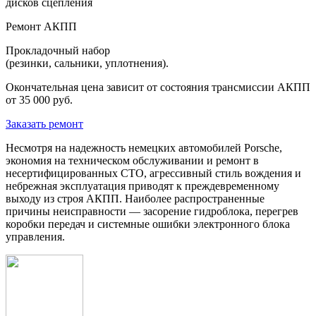
дисков сцепления
Ремонт АКПП
Прокладочный набор
(резинки, сальники, уплотнения).
Окончательная цена зависит от состояния трансмиссии АКПП
от 35 000 руб.
Заказать ремонт
Несмотря на надежность немецких автомобилей Porsche,
экономия на техническом обслуживании и ремонт в
несертифицированных СТО, агрессивный стиль вождения и
небрежная эксплуатация приводят к преждевременному
выходу из строя АКПП. Наиболее распространенные
причины неисправности — засорение гидроблока, перегрев
коробки передач и системные ошибки электронного блока
управления.