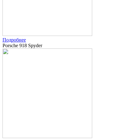
Подробнее
Porsche 918 Spyder