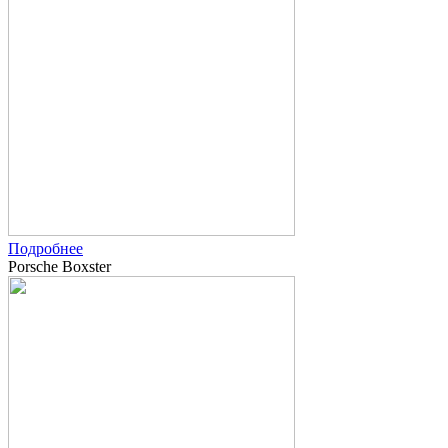
Подробнее
Porsche Boxster