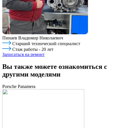
Пинаев Владимир Николаевич
Старший технический специалист
Стаж работы - 20 лет
Записаться на ремонт
Вы также можете ознакомиться с
другими моделями
Porsche Panamera