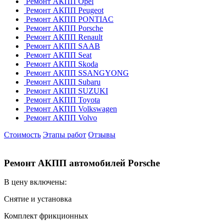
Ремонт АКПП Opel
Ремонт АКПП Peugeot
Ремонт АКПП PONTIAC
Ремонт АКПП Porsche
Ремонт АКПП Renault
Ремонт АКПП SAAB
Ремонт АКПП Seat
Ремонт АКПП Skoda
Ремонт АКПП SSANGYONG
Ремонт АКПП Subaru
Ремонт АКПП SUZUKI
Ремонт АКПП Toyota
Ремонт АКПП Volkswagen
Ремонт АКПП Volvo
Стоимость
Этапы работ
Отзывы
Ремонт АКПП автомобилей Porsche
В цену включены:
Снятие и установка
Комплект фрикционных