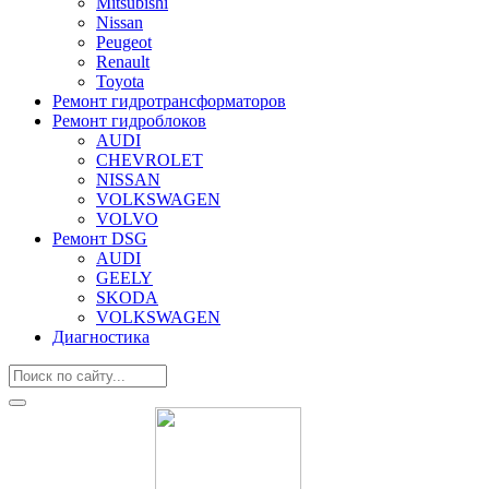
Mitsubishi
Nissan
Peugeot
Renault
Toyota
Ремонт гидротрансформаторов
Ремонт гидроблоков
AUDI
CHEVROLET
NISSAN
VOLKSWAGEN
VOLVO
Ремонт DSG
AUDI
GEELY
SKODA
VOLKSWAGEN
Диагностика