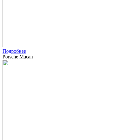
Подробнее
Porsche Macan