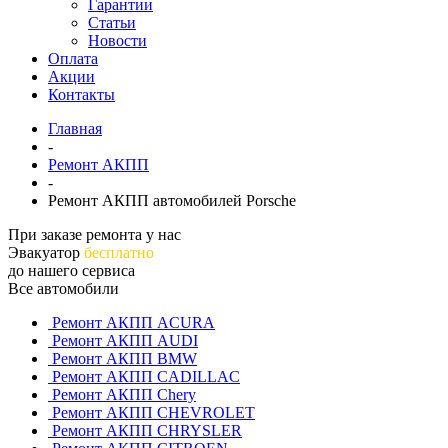
Гарантии
Статьи
Новости
Оплата
Акции
Контакты
Главная
-
Ремонт АКПП
-
Ремонт АКПП автомобилей Porsche
При заказе ремонта у нас
Эвакуатор
бесплатно
до нашего сервиса
Все автомобили
Ремонт АКПП ACURA
Ремонт АКПП AUDI
Ремонт АКПП BMW
Ремонт АКПП CADILLAC
Ремонт АКПП Chery
Ремонт АКПП CHEVROLET
Ремонт АКПП CHRYSLER