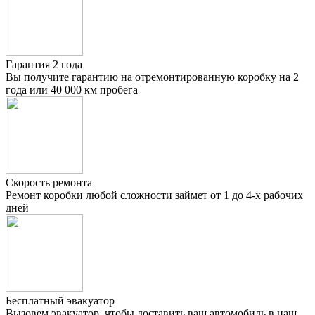
Гарантия 2 года
Вы получите гарантию на отремонтированную коробку на 2
года или 40 000 км пробега
Скорость ремонта
Ремонт коробки любой сложности займет от 1 до 4-х рабочих
дней
Бесплатный эвакуатор
Вызовем эвакуатор, чтобы доставить ваш автомобиль в наш