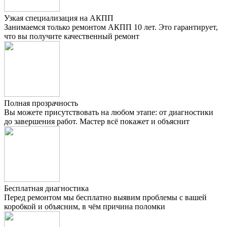
Узкая специализация на АКПП
Занимаемся только ремонтом АКПП 10 лет. Это гарантирует,
что вы получите качественный ремонт
Полная прозрачность
Вы можете присутствовать на любом этапе: от диагностики
до завершения работ. Мастер всё покажет и объяснит
Бесплатная диагностика
Перед ремонтом мы бесплатно выявим проблемы с вашей
коробкой и объясним, в чём причина поломки