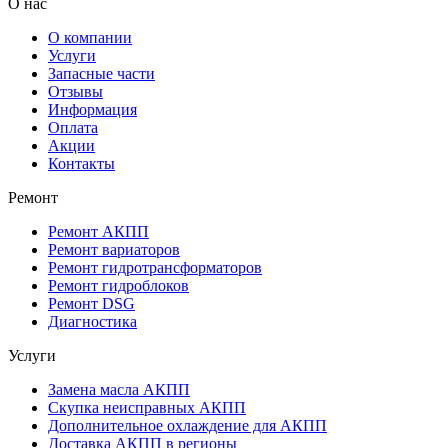
О нас
О компании
Услуги
Запасные части
Отзывы
Информация
Оплата
Акции
Контакты
Ремонт
Ремонт АКПП
Ремонт вариаторов
Ремонт гидротрансформаторов
Ремонт гидроблоков
Ремонт DSG
Диагностика
Услуги
Замена масла АКПП
Скупка неисправных АКПП
Дополнительное охлаждение для АКПП
Доставка АКПП в регионы