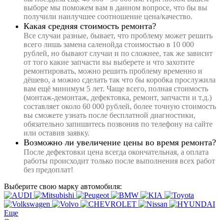
выборе мы поможем вам в данном вопросе, что бы вы
получили наилучшее соотношение цена/качество.
Какая средняя стоимость ремонта?
Все случаи разные, бывает, что проблему может решить
всего лишь замена саленойда стоимостью в 10 000
рублей, но бывают случаи и по сложнее, так же зависит
от того какие запчасти вы выберете и что захотите
ремонтировать, можно решить проблему временно и
дёшево, а можно сделать так что бы коробка прослужила
вам ещё минимум 5 лет. Чаще всего, полная стоимость
(монтаж-демонтаж, дефектовка, ремонт, запчасти и т.д.)
составляет около 60 000 рублей, более точную стоимость
вы сможете узнать после бесплатной диагностики,
обязательно запишитесь позвонив по телефону на сайте
или оставив заявку.
Возможно ли увеличение цены во время ремонта?
После дефектовки цена всегда окончательная, а оплата
работы происходит только после выполнения всех работ
без предоплат!
Выберите свою марку автомобиля:
Еще