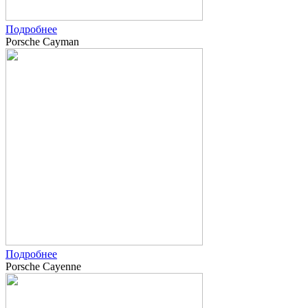
Подробнее
Porsche Cayman
Подробнее
Porsche Cayenne