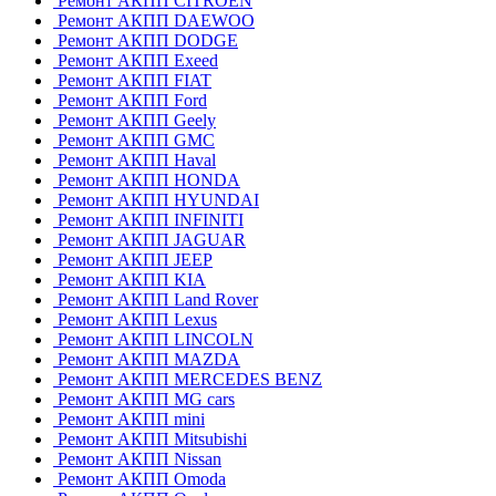
Ремонт АКПП CITROEN
Ремонт АКПП DAEWOO
Ремонт АКПП DODGE
Ремонт АКПП Exeed
Ремонт АКПП FIAT
Ремонт АКПП Ford
Ремонт АКПП Geely
Ремонт АКПП GMC
Ремонт АКПП Haval
Ремонт АКПП HONDA
Ремонт АКПП HYUNDAI
Ремонт АКПП INFINITI
Ремонт АКПП JAGUAR
Ремонт АКПП JEEP
Ремонт АКПП KIA
Ремонт АКПП Land Rover
Ремонт АКПП Lexus
Ремонт АКПП LINCOLN
Ремонт АКПП MAZDA
Ремонт АКПП MERCEDES BENZ
Ремонт АКПП MG cars
Ремонт АКПП mini
Ремонт АКПП Mitsubishi
Ремонт АКПП Nissan
Ремонт АКПП Omoda