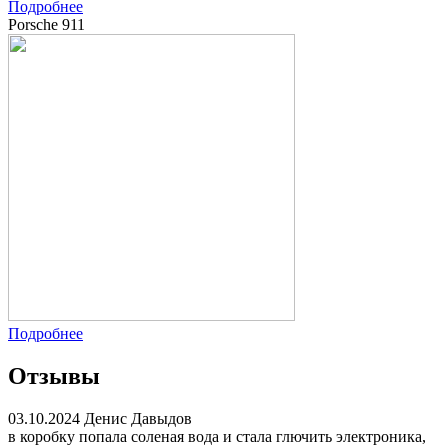
Подробнее
Porsche 911
Подробнее
Отзывы
03.10.2024
Денис Давыдов
в коробку попала соленая вода и стала глючить электроника,