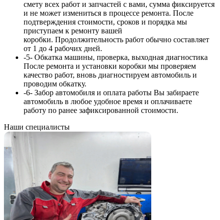
смету всех работ и запчастей с вами, сумма
фиксируется
и не может измениться в процессе ремонта. После
подтверждения стоимости, сроков и порядка мы
приступаем к ремонту вашей
коробки. Продолжительность работ обычно составляет
от 1 до 4 рабочих дней.
-5-
Обкатка машины, проверка, выходная диагностика
После ремонта и установки коробки мы проверяем
качество работ, вновь диагностируем автомобиль и
проводим обкатку.
-6-
Забор автомобиля и оплата работы
Вы забираете
автомобиль в любое удобное время и оплачиваете
работу по ранее зафиксированной стоимости.
Наши специалисты