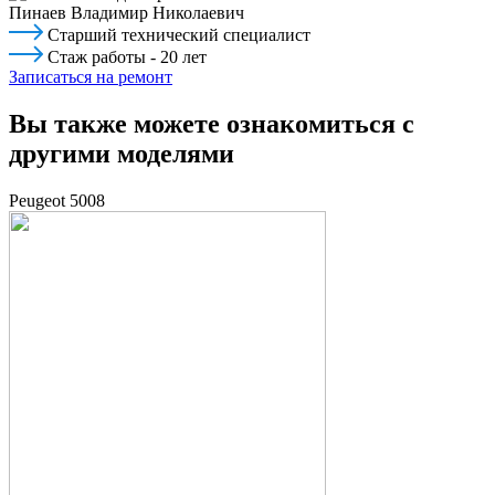
Пинаев Владимир Николаевич
Старший технический специалист
Стаж работы - 20 лет
Записаться на ремонт
Вы также можете ознакомиться с
другими моделями
Peugeot 5008