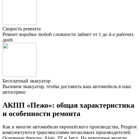
Скорость ремонта
Ремонт коробки любой сложности займет от 1 до 4-х рабочих
дней
Бесплатный эвакуатор
Вызовем эвакуатор, чтобы доставить ваш автомобиль в наш
автосервис
АКПП «Пежо»: общая характеристика
и особенности ремонта
Как и многие автомобили европейского производства, Peugeot
комплектуются трансмиссиями нескольких производителей.
Основные бренды: Aisin, ZF и Jatco. На некоторые модели