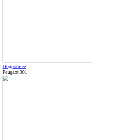
Подробнее
Peugeot 301