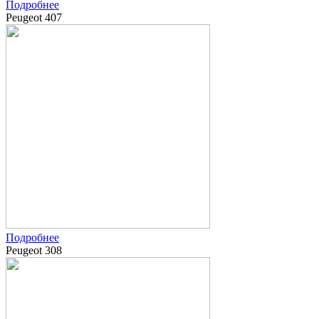
Подробнее
Peugeot 407
Подробнее
Peugeot 308