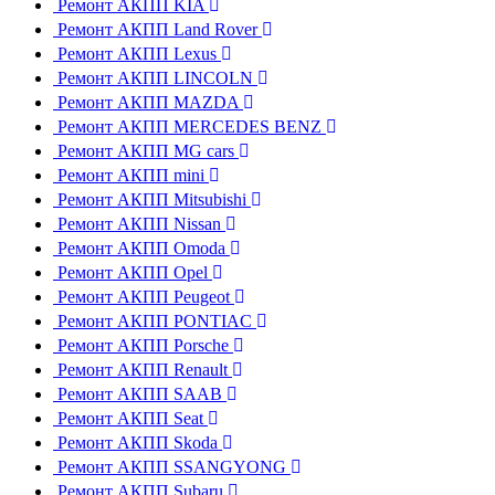
Ремонт АКПП KIA
Ремонт АКПП Land Rover
Ремонт АКПП Lexus
Ремонт АКПП LINCOLN
Ремонт АКПП MAZDA
Ремонт АКПП MERCEDES BENZ
Ремонт АКПП MG cars
Ремонт АКПП mini
Ремонт АКПП Mitsubishi
Ремонт АКПП Nissan
Ремонт АКПП Omoda
Ремонт АКПП Opel
Ремонт АКПП Peugeot
Ремонт АКПП PONTIAC
Ремонт АКПП Porsche
Ремонт АКПП Renault
Ремонт АКПП SAAB
Ремонт АКПП Seat
Ремонт АКПП Skoda
Ремонт АКПП SSANGYONG
Ремонт АКПП Subaru