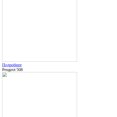
Подробнее
Peugeot 508