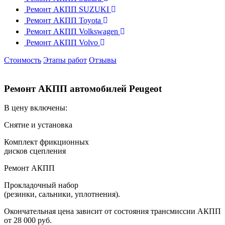
Ремонт АКПП SUZUKI
Ремонт АКПП Toyota
Ремонт АКПП Volkswagen
Ремонт АКПП Volvo
Стоимость
Этапы работ
Отзывы
Ремонт АКПП автомобилей Peugeot
В цену включены:
Снятие и установка
Комплект фрикционных
дисков сцепления
Ремонт АКПП
Прокладочный набор
(резинки, сальники, уплотнения).
Окончательная цена зависит от состояния трансмиссии АКПП
от 28 000 руб.