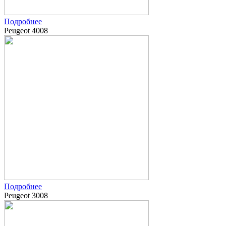
Подробнее
Peugeot 4008
Подробнее
Peugeot 3008