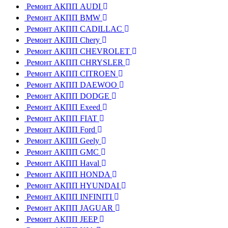
Ремонт АКПП AUDI
Ремонт АКПП BMW
Ремонт АКПП CADILLAC
Ремонт АКПП Chery
Ремонт АКПП CHEVROLET
Ремонт АКПП CHRYSLER
Ремонт АКПП CITROEN
Ремонт АКПП DAEWOO
Ремонт АКПП DODGE
Ремонт АКПП Exeed
Ремонт АКПП FIAT
Ремонт АКПП Ford
Ремонт АКПП Geely
Ремонт АКПП GMC
Ремонт АКПП Haval
Ремонт АКПП HONDA
Ремонт АКПП HYUNDAI
Ремонт АКПП INFINITI
Ремонт АКПП JAGUAR
Ремонт АКПП JEEP