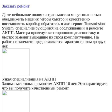
Заказать ремонт
Даже небольшие поломки трансмиссии могут полностью
обездвижить машину. Чтобы быстро и качественно
восстановить коробку, обратитесь в автосервис Transmission
System, специализирующийся на обслуживании и ремонте
АКПП. Мастера проведут всестороннюю диагностику и
быстро заменят вышедшие из строя комплектующие. На
работы и запчасти предоставляется гарантия сроком до двух
лет.
Узкая специализация на АКПП
Занимаемся только ремонтом АКПП 10 лет. Это гарантирует,
что вы получите качественный ремонт