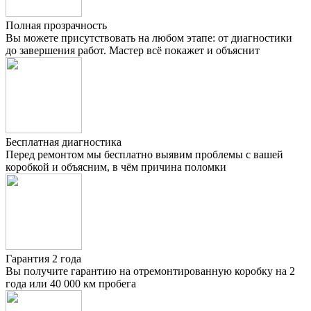
Полная прозрачность
Вы можете присутствовать на любом этапе: от диагностики
до завершения работ. Мастер всё покажет и объяснит
Бесплатная диагностика
Перед ремонтом мы бесплатно выявим проблемы с вашей
коробкой и объясним, в чём причина поломки
Гарантия 2 года
Вы получите гарантию на отремонтированную коробку на 2
года или 40 000 км пробега