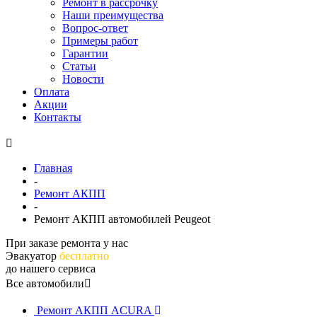
Ремонт в рассрочку
Наши преимущества
Вопрос-ответ
Примеры работ
Гарантии
Статьи
Новости
Оплата
Акции
Контакты
Главная
-
Ремонт АКПП
-
Ремонт АКПП автомобилей Peugeot
При заказе ремонта у нас
Эвакуатор
бесплатно
до нашего сервиса
Все автомобили
Ремонт АКПП ACURA