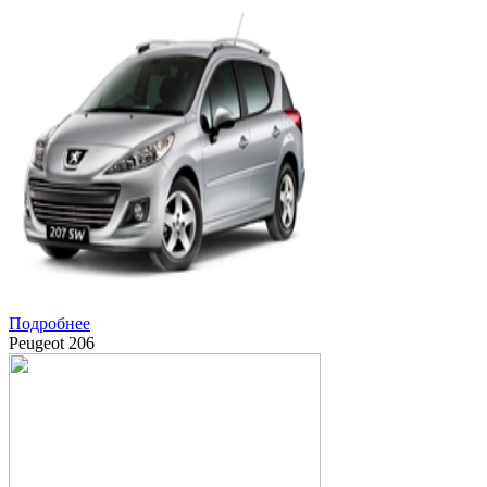
Подробнее
Peugeot 206