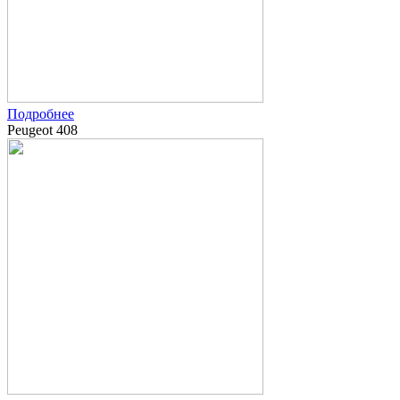
Подробнее
Peugeot 408