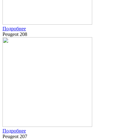
Подробнее
Peugeot 208
Подробнее
Peugeot 207