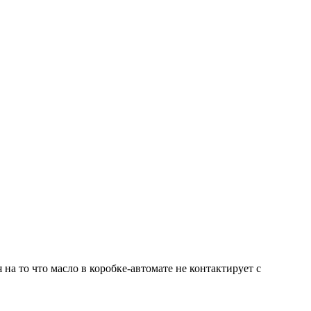
а то что масло в коробке-автомате не контактирует с