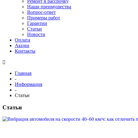
Ремонт в рассрочку
Наши преимущества
Вопрос-ответ
Примеры работ
Гарантии
Статьи
Новости
Оплата
Акции
Контакты
Главная
-
Информация
-
Статьи
Статьи