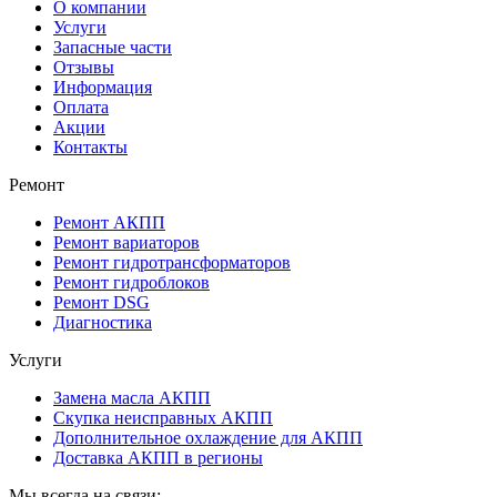
О компании
Услуги
Запасные части
Отзывы
Информация
Оплата
Акции
Контакты
Ремонт
Ремонт АКПП
Ремонт вариаторов
Ремонт гидротрансформаторов
Ремонт гидроблоков
Ремонт DSG
Диагностика
Услуги
Замена масла АКПП
Скупка неисправных АКПП
Дополнительное охлаждение для АКПП
Доставка АКПП в регионы
Мы всегда на связи: