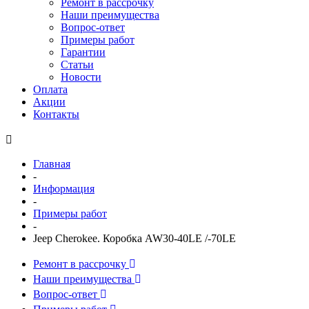
Ремонт в рассрочку
Наши преимущества
Вопрос-ответ
Примеры работ
Гарантии
Статьи
Новости
Оплата
Акции
Контакты
Главная
-
Информация
-
Примеры работ
-
Jeep Cherokee. Коробка AW30-40LE /-70LE
Ремонт в рассрочку
Наши преимущества
Вопрос-ответ