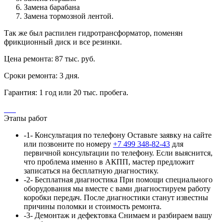
Замена барабана
Замена тормозной лентой.
Так же был распилен гидротрансформатор, поменян
фрикционный диск и все резинки.
Цена ремонта: 87 тыс. руб.
Сроки ремонта: 3 дня.
Гарантия: 1 год или 20 тыс. пробега.
Этапы работ
-1-
Консультация по телефону
Оставьте заявку на сайте
или позвоните по номеру
+7 499 348-82-43
для
первичной консультации по телефону. Если выяснится,
что проблема именно в АКПП, мастер предложит
записаться на бесплатную диагностику.
-2-
Бесплатная диагностика
При помощи специального
оборудования мы вместе с вами диагностируем работу
коробки передач. После диагностики станут известны
причины поломки и стоимость ремонта.
-3-
Демонтаж и дефектовка
Снимаем и разбираем вашу