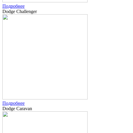
Подробнее
Dodge Challenger
Подробнее
Dodge Caravan