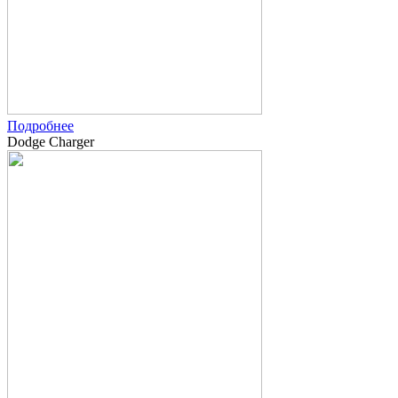
Подробнее
Dodge Charger