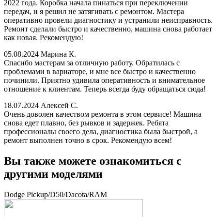
2022 года. Коробка начала пинаться при переключении
передач, и я решил не затягивать с ремонтом. Мастера
оперативно провели диагностику и устранили неисправность.
Ремонт сделали быстро и качественно, машина снова работает
как новая. Рекомендую!
05.08.2024
Марина К.
Спасибо мастерам за отличную работу. Обратилась с
проблемами в вариаторе, и мне все быстро и качественно
починили. Приятно удивила оперативность и внимательное
отношение к клиентам. Теперь всегда буду обращаться сюда!
18.07.2024
Алексей С.
Очень доволен качеством ремонта в этом сервисе! Машина
снова едет плавно, без рывков и задержек. Ребята
профессионалы своего дела, диагностика была быстрой, а
ремонт выполнен точно в срок. Рекомендую всем!
Вы также можете ознакомиться с
другими моделями
Dodge Pickup/D50/Dacota/RAM