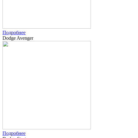
Подробнее
Dodge Avenger
Подробнее