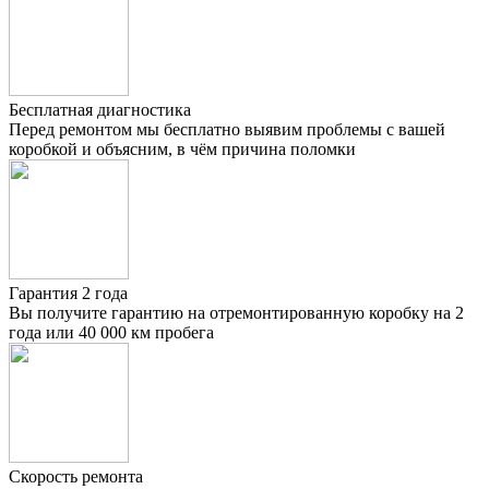
Бесплатная диагностика
Перед ремонтом мы бесплатно выявим проблемы с вашей
коробкой и объясним, в чём причина поломки
Гарантия 2 года
Вы получите гарантию на отремонтированную коробку на 2
года или 40 000 км пробега
Скорость ремонта