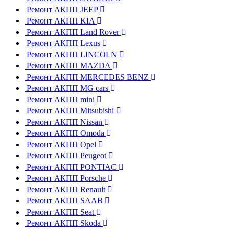
Ремонт АКПП JEEP
Ремонт АКПП KIA
Ремонт АКПП Land Rover
Ремонт АКПП Lexus
Ремонт АКПП LINCOLN
Ремонт АКПП MAZDA
Ремонт АКПП MERCEDES BENZ
Ремонт АКПП MG cars
Ремонт АКПП mini
Ремонт АКПП Mitsubishi
Ремонт АКПП Nissan
Ремонт АКПП Omoda
Ремонт АКПП Opel
Ремонт АКПП Peugeot
Ремонт АКПП PONTIAC
Ремонт АКПП Porsche
Ремонт АКПП Renault
Ремонт АКПП SAAB
Ремонт АКПП Seat
Ремонт АКПП Skoda