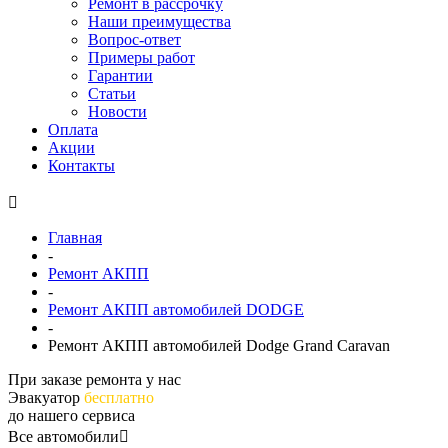
Ремонт в рассрочку
Наши преимущества
Вопрос-ответ
Примеры работ
Гарантии
Статьи
Новости
Оплата
Акции
Контакты
Главная
-
Ремонт АКПП
-
Ремонт АКПП автомобилей DODGE
-
Ремонт АКПП автомобилей Dodge Grand Caravan
При заказе ремонта у нас
Эвакуатор
бесплатно
до нашего сервиса
Все автомобили