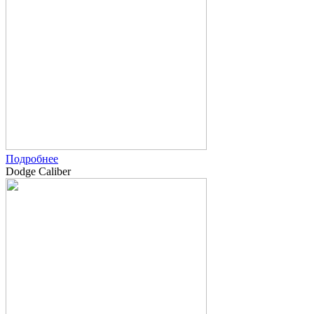
Подробнее
Dodge Caliber