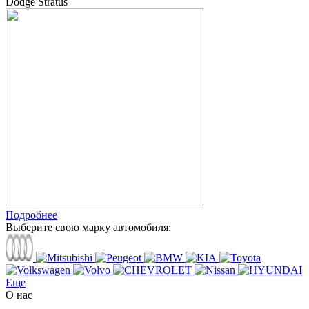
Dodge Stratus
Подробнее
Выберите свою марку автомобиля:
Еще
О нас