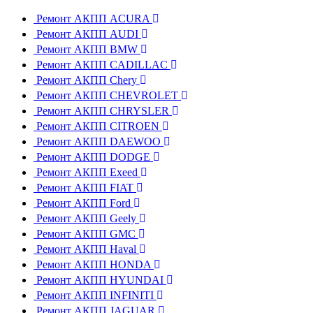
Ремонт АКПП ACURA
Ремонт АКПП AUDI
Ремонт АКПП BMW
Ремонт АКПП CADILLAC
Ремонт АКПП Chery
Ремонт АКПП CHEVROLET
Ремонт АКПП CHRYSLER
Ремонт АКПП CITROEN
Ремонт АКПП DAEWOO
Ремонт АКПП DODGE
Ремонт АКПП Exeed
Ремонт АКПП FIAT
Ремонт АКПП Ford
Ремонт АКПП Geely
Ремонт АКПП GMC
Ремонт АКПП Haval
Ремонт АКПП HONDA
Ремонт АКПП HYUNDAI
Ремонт АКПП INFINITI
Ремонт АКПП JAGUAR