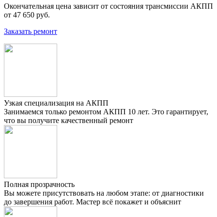
Окончательная цена зависит от состояния трансмиссии АКПП
от 47 650 руб.
Заказать ремонт
Узкая специализация на АКПП
Занимаемся только ремонтом АКПП 10 лет. Это гарантирует,
что вы получите качественный ремонт
Полная прозрачность
Вы можете присутствовать на любом этапе: от диагностики
до завершения работ. Мастер всё покажет и объяснит