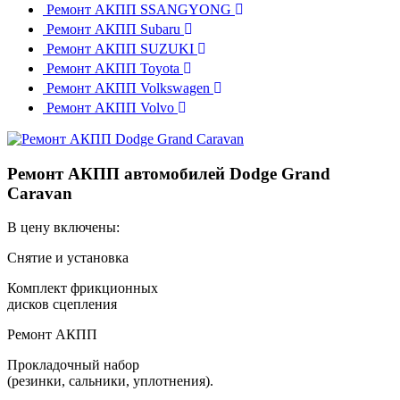
Ремонт АКПП SSANGYONG
Ремонт АКПП Subaru
Ремонт АКПП SUZUKI
Ремонт АКПП Toyota
Ремонт АКПП Volkswagen
Ремонт АКПП Volvo
Ремонт АКПП автомобилей Dodge Grand
Caravan
В цену включены:
Снятие и установка
Комплект фрикционных
дисков сцепления
Ремонт АКПП
Прокладочный набор
(резинки, сальники, уплотнения).