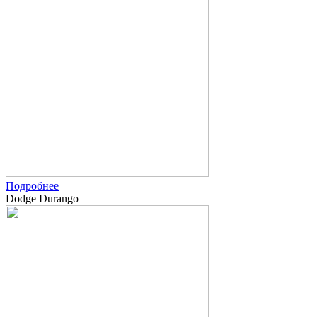
Подробнее
Dodge Durango