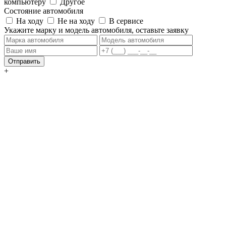
компьютеру
Другое
Состояние автомобиля
На ходу
Не на ходу
В сервисе
Укажите марку и модель автомобиля, оставьте заявку
Отправить
+