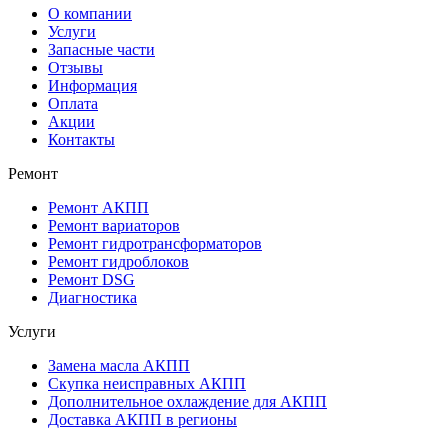
О компании
Услуги
Запасные части
Отзывы
Информация
Оплата
Акции
Контакты
Ремонт
Ремонт АКПП
Ремонт вариаторов
Ремонт гидротрансформаторов
Ремонт гидроблоков
Ремонт DSG
Диагностика
Услуги
Замена масла АКПП
Скупка неисправных АКПП
Дополнительное охлаждение для АКПП
Доставка АКПП в регионы