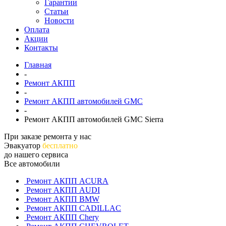
Гарантии
Статьи
Новости
Оплата
Акции
Контакты
Главная
-
Ремонт АКПП
-
Ремонт АКПП автомобилей GMC
-
Ремонт АКПП автомобилей GMC Sierra
При заказе ремонта у нас
Эвакуатор
бесплатно
до нашего сервиса
Все автомобили
Ремонт АКПП ACURA
Ремонт АКПП AUDI
Ремонт АКПП BMW
Ремонт АКПП CADILLAC
Ремонт АКПП Chery