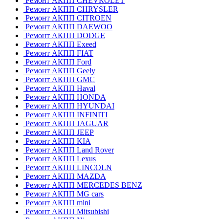
Ремонт АКПП CHEVROLET
Ремонт АКПП CHRYSLER
Ремонт АКПП CITROEN
Ремонт АКПП DAEWOO
Ремонт АКПП DODGE
Ремонт АКПП Exeed
Ремонт АКПП FIAT
Ремонт АКПП Ford
Ремонт АКПП Geely
Ремонт АКПП GMC
Ремонт АКПП Haval
Ремонт АКПП HONDA
Ремонт АКПП HYUNDAI
Ремонт АКПП INFINITI
Ремонт АКПП JAGUAR
Ремонт АКПП JEEP
Ремонт АКПП KIA
Ремонт АКПП Land Rover
Ремонт АКПП Lexus
Ремонт АКПП LINCOLN
Ремонт АКПП MAZDA
Ремонт АКПП MERCEDES BENZ
Ремонт АКПП MG cars
Ремонт АКПП mini
Ремонт АКПП Mitsubishi