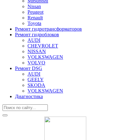
Mitsubishi
Nissan
Peugeot
Renault
Toyota
Ремонт гидротрансформаторов
Ремонт гидроблоков
AUDI
CHEVROLET
NISSAN
VOLKSWAGEN
VOLVO
Ремонт DSG
AUDI
GEELY
SKODA
VOLKSWAGEN
Диагностика