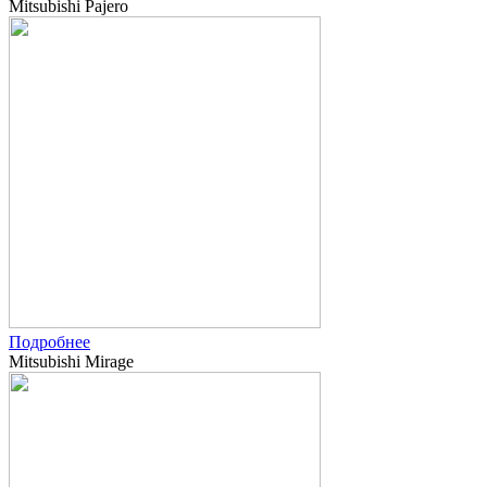
Mitsubishi Pajero
Подробнее
Mitsubishi Mirage