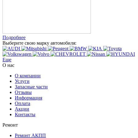
Подробнее
Выберите свою марку автомобиля:
Еще
О нас
О компании
Услуги
Запасные части
Отзывы
Информация
Оплата
Акции
Контакты
Ремонт
Ремонт АКПП