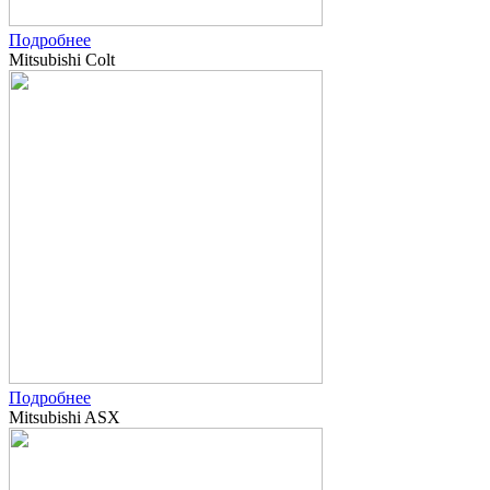
Подробнее
Mitsubishi Colt
Подробнее
Mitsubishi ASX