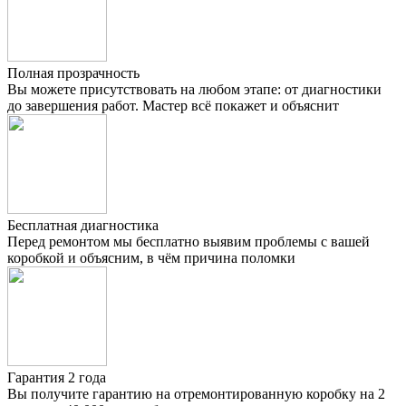
Полная прозрачность
Вы можете присутствовать на любом этапе: от диагностики
до завершения работ. Мастер всё покажет и объяснит
Бесплатная диагностика
Перед ремонтом мы бесплатно выявим проблемы с вашей
коробкой и объясним, в чём причина поломки
Гарантия 2 года
Вы получите гарантию на отремонтированную коробку на 2