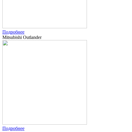
Подробнее
Mitsubishi Outlander
Подробнее