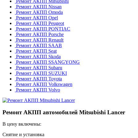
Ремонт АКПП Mitsubishi
Ремонт АКПП Nissan
Ремонт АКПП Omoda
Ремонт АКПП Opel
Ремонт АКПП Peugeot
Ремонт АКПП PONTIAC
Ремонт АКПП Porsche
Ремонт АКПП Renault
Ремонт АКПП SAAB
Ремонт АКПП Seat
Ремонт АКПП Skoda
Ремонт АКПП SSANGYONG
Ремонт АКПП Subaru
Ремонт АКПП SUZUKI
Ремонт АКПП Toyota
Ремонт АКПП Volkswagen
Ремонт АКПП Volvo
Ремонт АКПП автомобилей Mitsubishi Lancer
В цену включены:
Снятие и установка