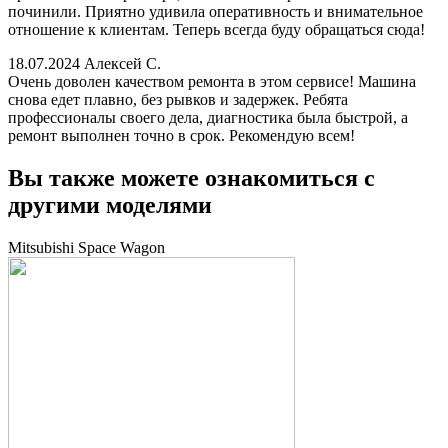
починили. Приятно удивила оперативность и внимательное
отношение к клиентам. Теперь всегда буду обращаться сюда!
18.07.2024
Алексей С.
Очень доволен качеством ремонта в этом сервисе! Машина
снова едет плавно, без рывков и задержек. Ребята
профессионалы своего дела, диагностика была быстрой, а
ремонт выполнен точно в срок. Рекомендую всем!
Вы также можете ознакомиться с
другими моделями
Mitsubishi Space Wagon