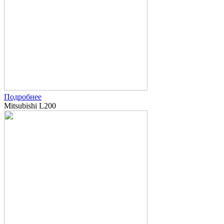
Подробнее
Mitsubishi L200