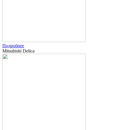
Подробнее
Mitsubishi Delica