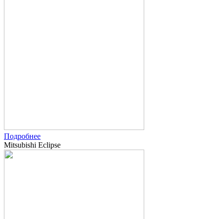
Подробнее
Mitsubishi Eclipse