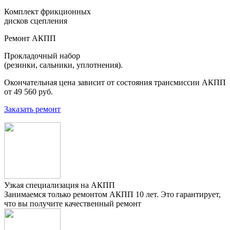
Комплект фрикционных
дисков сцепления
Ремонт АКПП
Прокладочный набор
(резинки, сальники, уплотнения).
Окончательная цена зависит от состояния трансмиссии АКПП
от 49 560 руб.
Заказать ремонт
Узкая специализация на АКПП
Занимаемся только ремонтом АКПП 10 лет. Это гарантирует,
что вы получите качественный ремонт