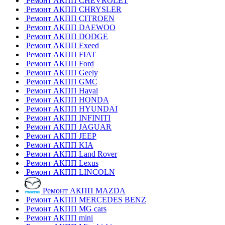
Ремонт АКПП CHEVROLET
Ремонт АКПП CHRYSLER
Ремонт АКПП CITROEN
Ремонт АКПП DAEWOO
Ремонт АКПП DODGE
Ремонт АКПП Exeed
Ремонт АКПП FIAT
Ремонт АКПП Ford
Ремонт АКПП Geely
Ремонт АКПП GMC
Ремонт АКПП Haval
Ремонт АКПП HONDA
Ремонт АКПП HYUNDAI
Ремонт АКПП INFINITI
Ремонт АКПП JAGUAR
Ремонт АКПП JEEP
Ремонт АКПП KIA
Ремонт АКПП Land Rover
Ремонт АКПП Lexus
Ремонт АКПП LINCOLN
Ремонт АКПП MAZDA
Ремонт АКПП MERCEDES BENZ
Ремонт АКПП MG cars
Ремонт АКПП mini