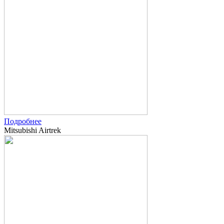
Подробнее
Mitsubishi Airtrek