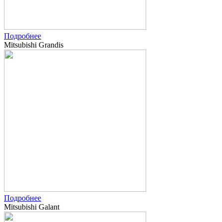
Подробнее
Mitsubishi Grandis
Подробнее
Mitsubishi Galant