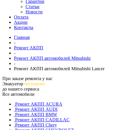
Гарантии
Статьи
Новости
Оплата
Акции
Контакты
Главная
-
Ремонт АКПП
-
Ремонт АКПП автомобилей Mitsubishi
-
Ремонт АКПП автомобилей Mitsubishi Lancer
При заказе ремонта у нас
Эвакуатор
бесплатно
до нашего сервиса
Все автомобили
Ремонт АКПП ACURA
Ремонт АКПП AUDI
Ремонт АКПП BMW
Ремонт АКПП CADILLAC
Ремонт АКПП Chery