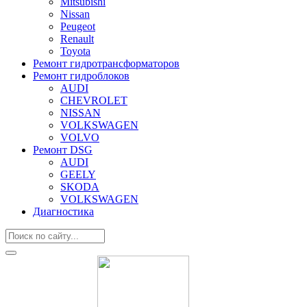
Mitsubishi
Nissan
Peugeot
Renault
Toyota
Ремонт гидротрансформаторов
Ремонт гидроблоков
AUDI
CHEVROLET
NISSAN
VOLKSWAGEN
VOLVO
Ремонт DSG
AUDI
GEELY
SKODA
VOLKSWAGEN
Диагностика