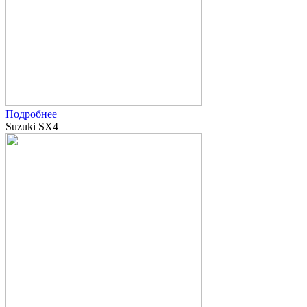
Подробнее
Suzuki SX4