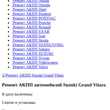
Ремонт АКПП Nissan
Ремонт АКПП Omoda
Ремонт АКПП Opel
Ремонт АКПП Peugeot
Ремонт АКПП PONTIAC
Ремонт АКПП Porsche
Ремонт АКПП Renault
Ремонт АКПП SAAB
Ремонт АКПП Seat
Ремонт АКПП Skoda
Ремонт АКПП SSANGYONG
Ремонт АКПП Subaru
Ремонт АКПП SUZUKI
Ремонт АКПП Toyota
Ремонт АКПП Volkswagen
Ремонт АКПП Volvo
Ремонт АКПП автомобилей Suzuki Grand Vitara
В цену включены:
Снятие и установка