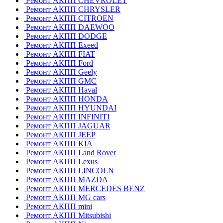
Ремонт АКПП CHEVROLET
Ремонт АКПП CHRYSLER
Ремонт АКПП CITROEN
Ремонт АКПП DAEWOO
Ремонт АКПП DODGE
Ремонт АКПП Exeed
Ремонт АКПП FIAT
Ремонт АКПП Ford
Ремонт АКПП Geely
Ремонт АКПП GMC
Ремонт АКПП Haval
Ремонт АКПП HONDA
Ремонт АКПП HYUNDAI
Ремонт АКПП INFINITI
Ремонт АКПП JAGUAR
Ремонт АКПП JEEP
Ремонт АКПП KIA
Ремонт АКПП Land Rover
Ремонт АКПП Lexus
Ремонт АКПП LINCOLN
Ремонт АКПП MAZDA
Ремонт АКПП MERCEDES BENZ
Ремонт АКПП MG cars
Ремонт АКПП mini
Ремонт АКПП Mitsubishi