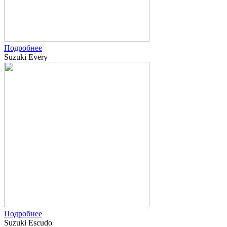
Подробнее
Suzuki Every
Подробнее
Suzuki Escudo