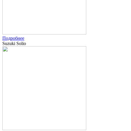
Подробнее
Suzuki Solio