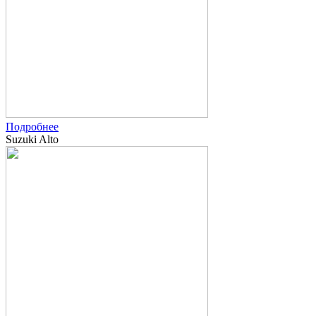
Подробнее
Suzuki Alto