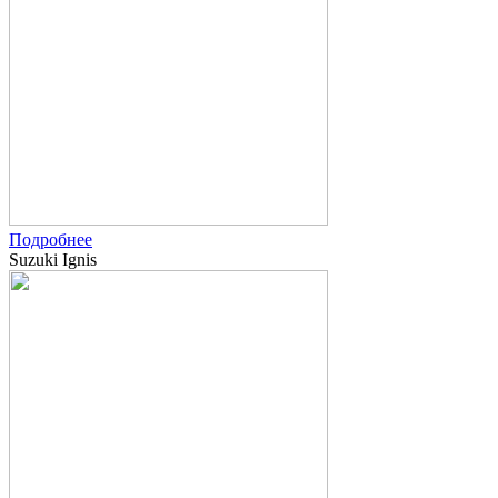
Подробнее
Suzuki Ignis