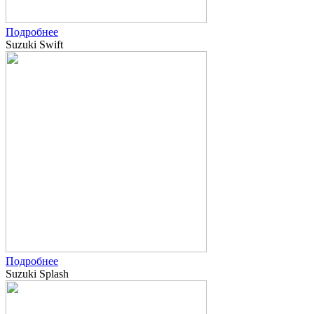
Подробнее
Suzuki Swift
Подробнее
Suzuki Splash