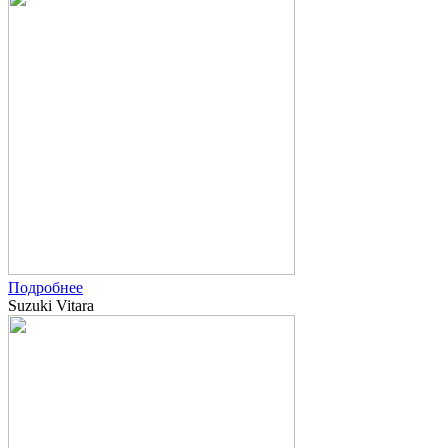
Подробнее
Suzuki Vitara