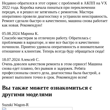
Недавно обратился в этот сервис с проблемой в АКПП на VX
2022 года. Коробка начала пинаться при переключении
передач, и я решил не затягивать с ремонтом. Мастера
оперативно провели диагностику и устранили неисправность.
Ремонт сделали быстро и качественно, машина снова работает
как новая. Рекомендую!
05.08.2024
Марина К.
Спасибо мастерам за отличную работу. Обратилась с
проблемами в вариаторе, и мне все быстро и качественно
починили. Приятно удивила оперативность и внимательное
отношение к клиентам. Теперь всегда буду обращаться сюда!
18.07.2024
Алексей С.
Очень доволен качеством ремонта в этом сервисе! Машина
снова едет плавно, без рывков и задержек. Ребята
профессионалы своего дела, диагностика была быстрой, а
ремонт выполнен точно в срок. Рекомендую всем!
Вы также можете ознакомиться с
другими моделями
Suzuki Wagon-R