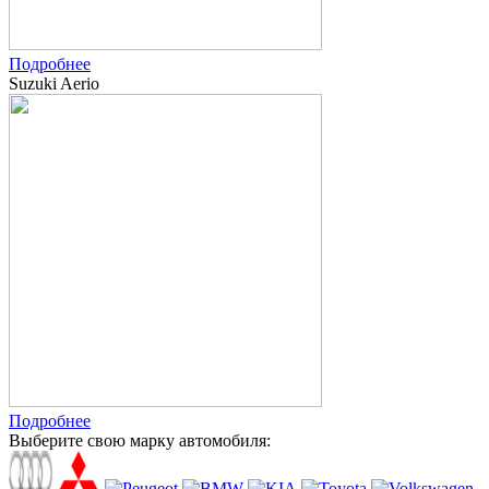
Подробнее
Suzuki Aerio
Подробнее
Выберите свою марку автомобиля: