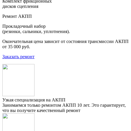
Комплект фрикционных
дисков сцепления
Ремонт АКПП
Прокладочный набор
(резинки, сальники, уплотнения).
Окончательная цена зависит от состояния трансмиссии АКПП
от 35 000 руб.
Заказать ремонт
Узкая специализация на АКПП
Занимаемся только ремонтом АКПП 10 лет. Это гарантирует,
что вы получите качественный ремонт