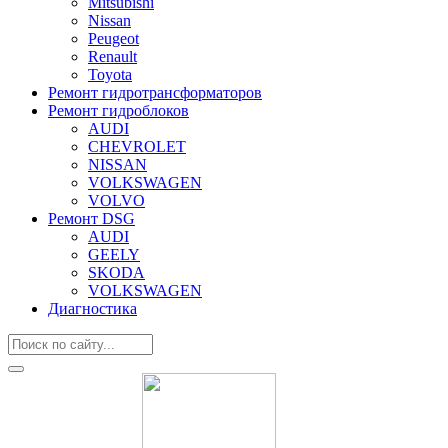
Mitsubishi
Nissan
Peugeot
Renault
Toyota
Ремонт гидротрансформаторов
Ремонт гидроблоков
AUDI
CHEVROLET
NISSAN
VOLKSWAGEN
VOLVO
Ремонт DSG
AUDI
GEELY
SKODA
VOLKSWAGEN
Диагностика