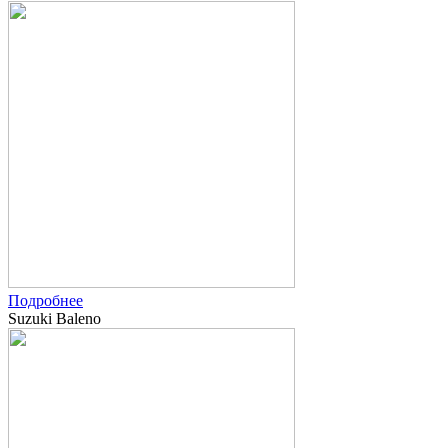
Подробнее
Suzuki Baleno