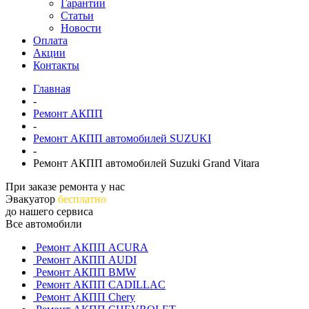
Гарантии
Статьи
Новости
Оплата
Акции
Контакты
Главная
-
Ремонт АКПП
-
Ремонт АКПП автомобилей SUZUKI
-
Ремонт АКПП автомобилей Suzuki Grand Vitara
При заказе ремонта у нас
Эвакуатор
бесплатно
до нашего сервиса
Все автомобили
Ремонт АКПП ACURA
Ремонт АКПП AUDI
Ремонт АКПП BMW
Ремонт АКПП CADILLAC
Ремонт АКПП Chery