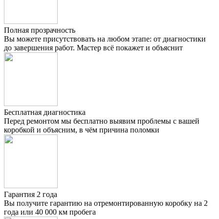
Полная прозрачность
Вы можете присутствовать на любом этапе: от диагностики
до завершения работ. Мастер всё покажет и объяснит
Бесплатная диагностика
Перед ремонтом мы бесплатно выявим проблемы с вашей
коробкой и объясним, в чём причина поломки
Гарантия 2 года
Вы получите гарантию на отремонтированную коробку на 2
года или 40 000 км пробега