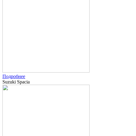
Подробнее
Suzuki Spacia