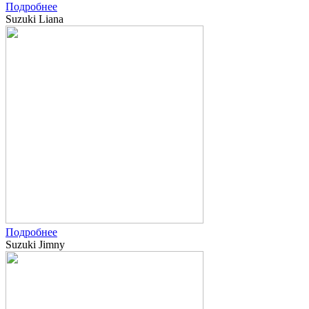
Подробнее
Suzuki Liana
Подробнее
Suzuki Jimny