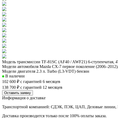
Модель трансмиссии
TF-81SC (AF40 / AWF21) 6-ступенчатая,
Модели автомобиля
Mazda CX-7 первое поколение (2006–2012)
Модели двигателя
2.3 л. Turbo (L3-VDT) бензин
В наличии
102 600 ₽
с гарантией 6 месяцев
138 700 ₽
с гарантией 12 месяцев
Оставить заявку
Информация о доставке
Транспортной компанией: СДЭК, ПЭК, ЦАП, Деловые линии, Б
Доставка производится только после 100% оплаты заказа.