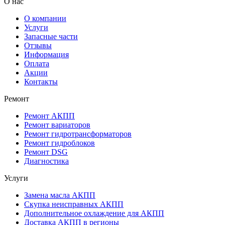
О нас
О компании
Услуги
Запасные части
Отзывы
Информация
Оплата
Акции
Контакты
Ремонт
Ремонт АКПП
Ремонт вариаторов
Ремонт гидротрансформаторов
Ремонт гидроблоков
Ремонт DSG
Диагностика
Услуги
Замена масла АКПП
Скупка неисправных АКПП
Дополнительное охлаждение для АКПП
Доставка АКПП в регионы