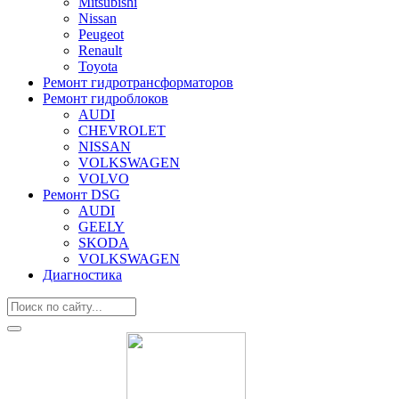
Mitsubishi
Nissan
Peugeot
Renault
Toyota
Ремонт гидротрансформаторов
Ремонт гидроблоков
AUDI
CHEVROLET
NISSAN
VOLKSWAGEN
VOLVO
Ремонт DSG
AUDI
GEELY
SKODA
VOLKSWAGEN
Диагностика