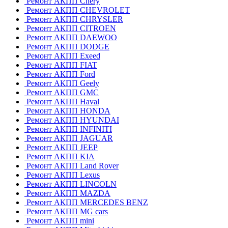
Ремонт АКПП Chery
Ремонт АКПП CHEVROLET
Ремонт АКПП CHRYSLER
Ремонт АКПП CITROEN
Ремонт АКПП DAEWOO
Ремонт АКПП DODGE
Ремонт АКПП Exeed
Ремонт АКПП FIAT
Ремонт АКПП Ford
Ремонт АКПП Geely
Ремонт АКПП GMC
Ремонт АКПП Haval
Ремонт АКПП HONDA
Ремонт АКПП HYUNDAI
Ремонт АКПП INFINITI
Ремонт АКПП JAGUAR
Ремонт АКПП JEEP
Ремонт АКПП KIA
Ремонт АКПП Land Rover
Ремонт АКПП Lexus
Ремонт АКПП LINCOLN
Ремонт АКПП MAZDA
Ремонт АКПП MERCEDES BENZ
Ремонт АКПП MG cars
Ремонт АКПП mini