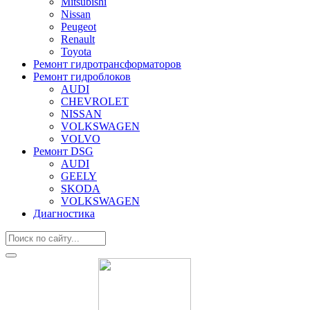
Mitsubishi
Nissan
Peugeot
Renault
Toyota
Ремонт гидротрансформаторов
Ремонт гидроблоков
AUDI
CHEVROLET
NISSAN
VOLKSWAGEN
VOLVO
Ремонт DSG
AUDI
GEELY
SKODA
VOLKSWAGEN
Диагностика