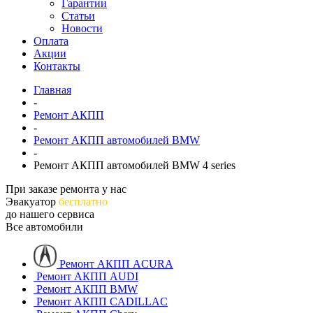
Гарантии
Статьи
Новости
Оплата
Акции
Контакты
Главная
-
Ремонт АКПП
-
Ремонт АКПП автомобилей BMW
-
Ремонт АКПП автомобилей BMW 4 series
При заказе ремонта у нас
Эвакуатор
бесплатно
до нашего сервиса
Все автомобили
Ремонт АКПП ACURA
Ремонт АКПП AUDI
Ремонт АКПП BMW
Ремонт АКПП CADILLAC