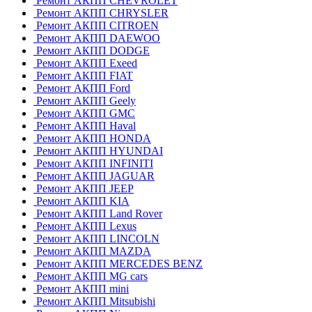
Ремонт АКПП CHEVROLET
Ремонт АКПП CHRYSLER
Ремонт АКПП CITROEN
Ремонт АКПП DAEWOO
Ремонт АКПП DODGE
Ремонт АКПП Exeed
Ремонт АКПП FIAT
Ремонт АКПП Ford
Ремонт АКПП Geely
Ремонт АКПП GMC
Ремонт АКПП Haval
Ремонт АКПП HONDA
Ремонт АКПП HYUNDAI
Ремонт АКПП INFINITI
Ремонт АКПП JAGUAR
Ремонт АКПП JEEP
Ремонт АКПП KIA
Ремонт АКПП Land Rover
Ремонт АКПП Lexus
Ремонт АКПП LINCOLN
Ремонт АКПП MAZDA
Ремонт АКПП MERCEDES BENZ
Ремонт АКПП MG cars
Ремонт АКПП mini
Ремонт АКПП Mitsubishi