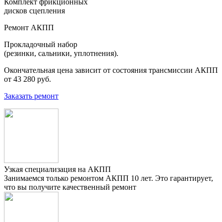
Комплект фрикционных
дисков сцепления
Ремонт АКПП
Прокладочный набор
(резинки, сальники, уплотнения).
Окончательная цена зависит от состояния трансмиссии АКПП
от 43 280 руб.
Заказать ремонт
Узкая специализация на АКПП
Занимаемся только ремонтом АКПП 10 лет. Это гарантирует,
что вы получите качественный ремонт