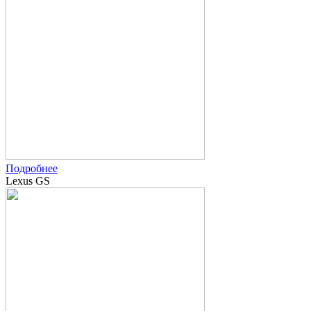
Подробнее
Lexus GS