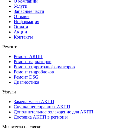
О компании
Услуги
Запасные части
Отзывы
Информация
Оплата
Акции
Контакты
Ремонт
Ремонт АКПП
Ремонт вариаторов
Ремонт гидротрансформаторов
Ремонт гидроблоков
Ремонт DSG
Диагностика
Услуги
Замена масла АКПП
Скупка неисправных АКПП
Дополнительное охлаждение для АКПП
Доставка АКПП в регионы
Мы всегда на связи: