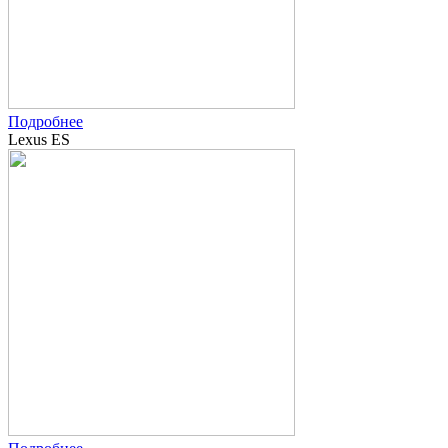
Подробнее
Lexus ES