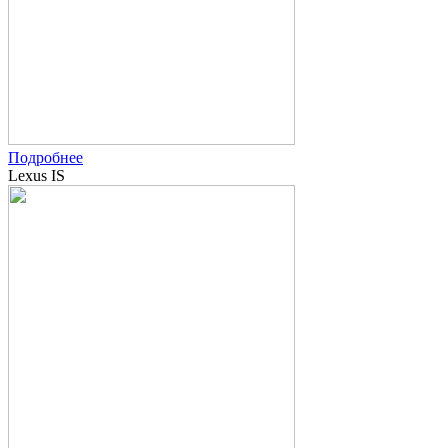
Подробнее
Lexus IS