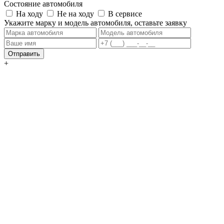
Состояние автомобиля
На ходу
Не на ходу
В сервисе
Укажите марку и модель автомобиля, оставьте заявку
Отправить
+