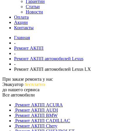
Гарантии
Статьи
Новости
Оплата
Акции
Контакты
Главная
-
Ремонт АКПП
-
Ремонт АКПП автомобилей Lexus
-
Ремонт АКПП автомобилей Lexus LX
При заказе ремонта у нас
Эвакуатор
бесплатно
до нашего сервиса
Все автомобили
Ремонт АКПП ACURA
Ремонт АКПП AUDI
Ремонт АКПП BMW
Ремонт АКПП CADILLAC
Ремонт АКПП Chery