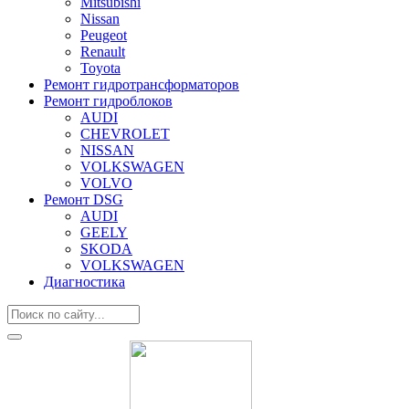
Mitsubishi
Nissan
Peugeot
Renault
Toyota
Ремонт гидротрансформаторов
Ремонт гидроблоков
AUDI
CHEVROLET
NISSAN
VOLKSWAGEN
VOLVO
Ремонт DSG
AUDI
GEELY
SKODA
VOLKSWAGEN
Диагностика