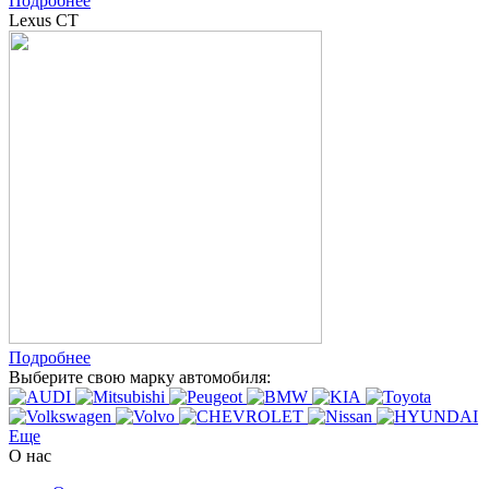
Подробнее
Lexus CT
Подробнее
Выберите свою марку автомобиля:
Еще
О нас