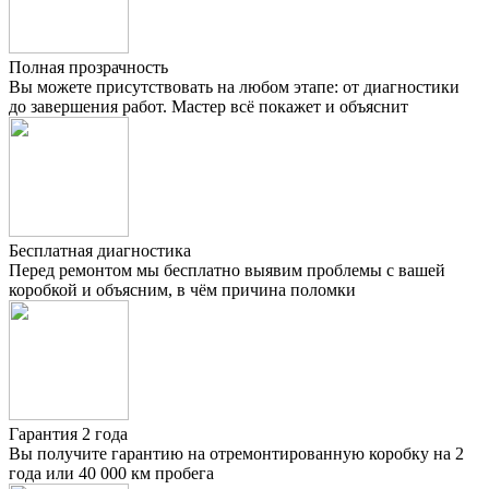
Полная прозрачность
Вы можете присутствовать на любом этапе: от диагностики
до завершения работ. Мастер всё покажет и объяснит
Бесплатная диагностика
Перед ремонтом мы бесплатно выявим проблемы с вашей
коробкой и объясним, в чём причина поломки
Гарантия 2 года
Вы получите гарантию на отремонтированную коробку на 2
года или 40 000 км пробега