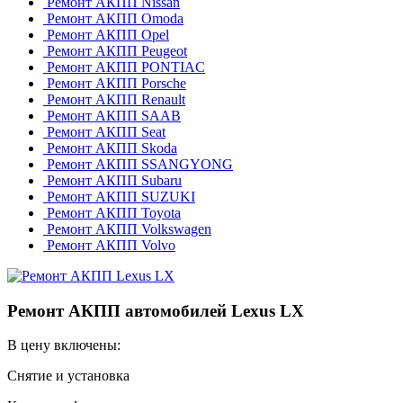
Ремонт АКПП Nissan
Ремонт АКПП Omoda
Ремонт АКПП Opel
Ремонт АКПП Peugeot
Ремонт АКПП PONTIAC
Ремонт АКПП Porsche
Ремонт АКПП Renault
Ремонт АКПП SAAB
Ремонт АКПП Seat
Ремонт АКПП Skoda
Ремонт АКПП SSANGYONG
Ремонт АКПП Subaru
Ремонт АКПП SUZUKI
Ремонт АКПП Toyota
Ремонт АКПП Volkswagen
Ремонт АКПП Volvo
Ремонт АКПП автомобилей Lexus LX
В цену включены:
Снятие и установка