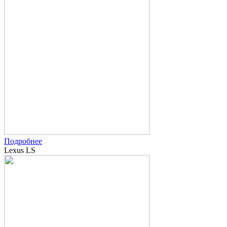
Подробнее
Lexus LS