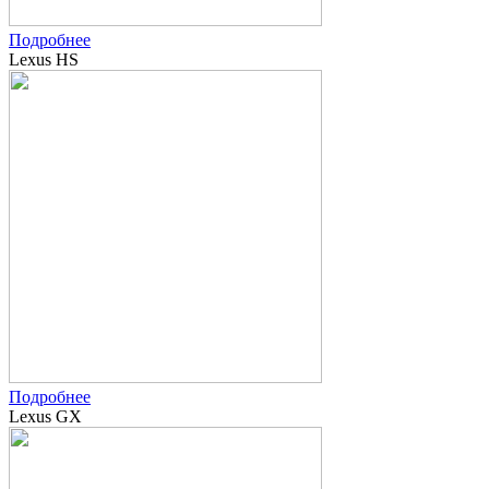
Подробнее
Lexus HS
Подробнее
Lexus GX