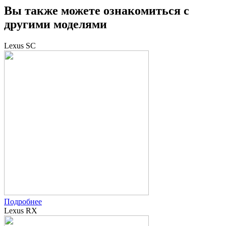
Вы также можете ознакомиться с
другими моделями
Lexus SC
Подробнее
Lexus RX