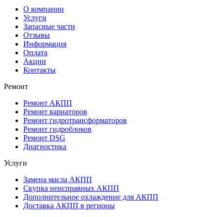
О компании
Услуги
Запасные части
Отзывы
Информация
Оплата
Акции
Контакты
Ремонт
Ремонт АКПП
Ремонт вариаторов
Ремонт гидротрансформаторов
Ремонт гидроблоков
Ремонт DSG
Диагностика
Услуги
Замена масла АКПП
Скупка неисправных АКПП
Дополнительное охлаждение для АКПП
Доставка АКПП в регионы