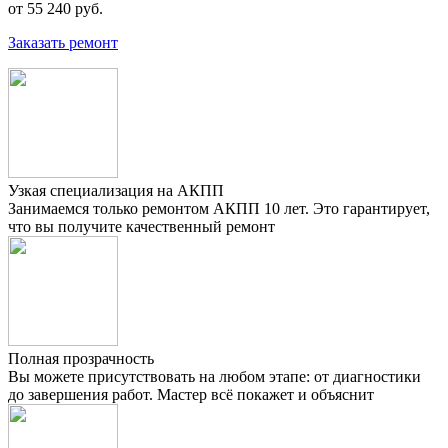
от 55 240 руб.
Заказать ремонт
Узкая специализация на АКПП
Занимаемся только ремонтом АКПП 10 лет. Это гарантирует,
что вы получите качественный ремонт
Полная прозрачность
Вы можете присутствовать на любом этапе: от диагностики
до завершения работ. Мастер всё покажет и объяснит