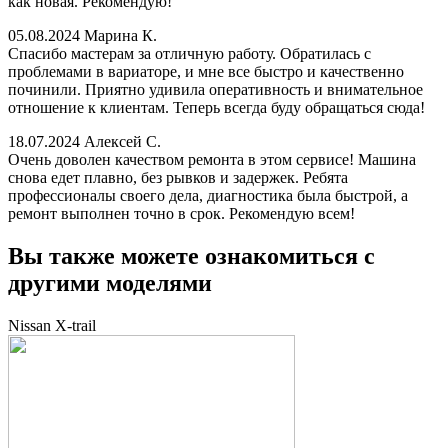
как новая. Рекомендую!
05.08.2024
Марина К.
Спасибо мастерам за отличную работу. Обратилась с
проблемами в вариаторе, и мне все быстро и качественно
починили. Приятно удивила оперативность и внимательное
отношение к клиентам. Теперь всегда буду обращаться сюда!
18.07.2024
Алексей С.
Очень доволен качеством ремонта в этом сервисе! Машина
снова едет плавно, без рывков и задержек. Ребята
профессионалы своего дела, диагностика была быстрой, а
ремонт выполнен точно в срок. Рекомендую всем!
Вы также можете ознакомиться с
другими моделями
Nissan X-trail