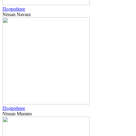
Подробнее
Nissan Navara
Подробнее
Nissan Murano