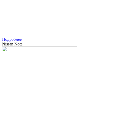
Подробнее
Nissan Note