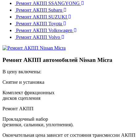
Ремонт АКПП SSANGYONG
Ремонт АКПП Subaru
Ремонт АКПП SUZUKI
Ремонт АКПП Toyota
Ремонт АКПП Volkswagen
Ремонт АКПП Volvo
Ремонт АКПП автомобилей Nissan Micra
В цену включены:
Снятие и установка
Комплект фрикционных
дисков сцепления
Ремонт АКПП
Прокладочный набор
(резинки, сальники, уплотнения).
Окончательная цена зависит от состояния трансмиссии АКПП