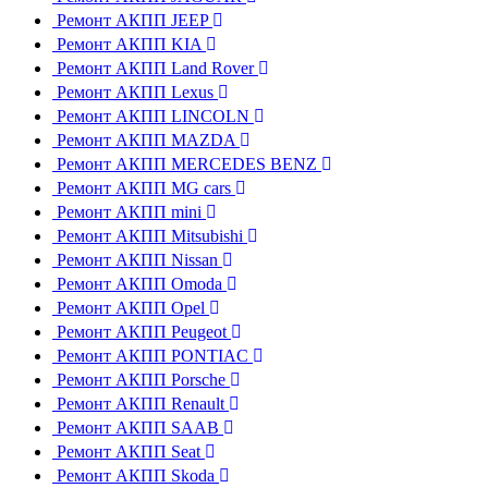
Ремонт АКПП JEEP
Ремонт АКПП KIA
Ремонт АКПП Land Rover
Ремонт АКПП Lexus
Ремонт АКПП LINCOLN
Ремонт АКПП MAZDA
Ремонт АКПП MERCEDES BENZ
Ремонт АКПП MG cars
Ремонт АКПП mini
Ремонт АКПП Mitsubishi
Ремонт АКПП Nissan
Ремонт АКПП Omoda
Ремонт АКПП Opel
Ремонт АКПП Peugeot
Ремонт АКПП PONTIAC
Ремонт АКПП Porsche
Ремонт АКПП Renault
Ремонт АКПП SAAB
Ремонт АКПП Seat
Ремонт АКПП Skoda