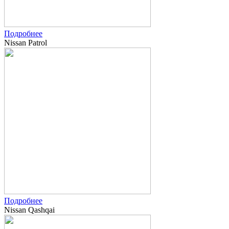
Подробнее
Nissan Patrol
Подробнее
Nissan Qashqai