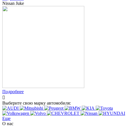
Nissan Juke
Подробнее
Выберите свою марку автомобиля:
Еще
О нас