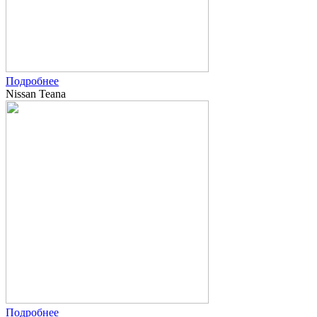
Подробнее
Nissan Teana
Подробнее