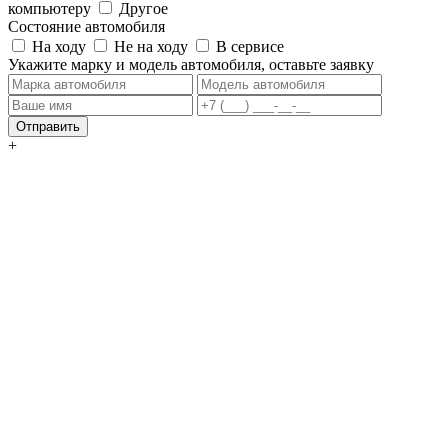
компьютеру
Другое
Состояние автомобиля
На ходу
Не на ходу
В сервисе
Укажите марку и модель автомобиля, оставьте заявку
Отправить
+