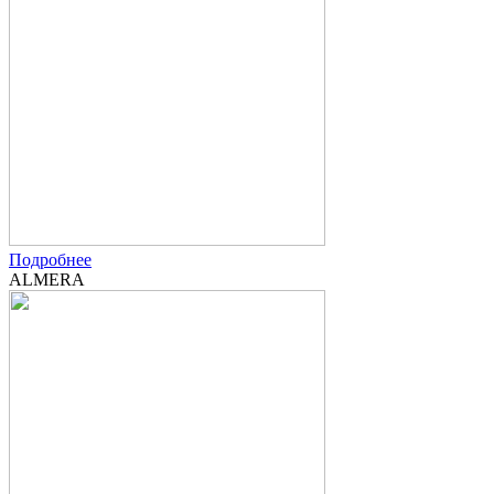
Подробнее
ALMERA