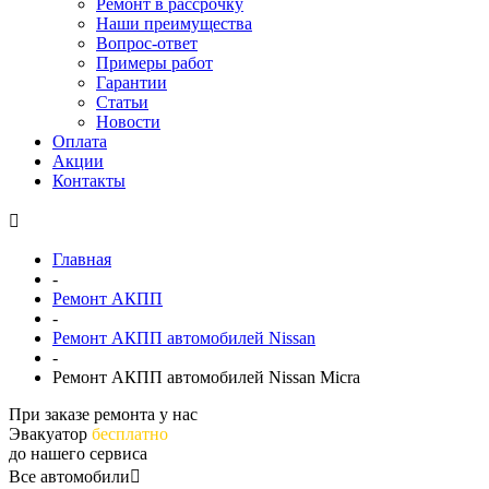
Ремонт в рассрочку
Наши преимущества
Вопрос-ответ
Примеры работ
Гарантии
Статьи
Новости
Оплата
Акции
Контакты
Главная
-
Ремонт АКПП
-
Ремонт АКПП автомобилей Nissan
-
Ремонт АКПП автомобилей Nissan Micra
При заказе ремонта у нас
Эвакуатор
бесплатно
до нашего сервиса
Все автомобили