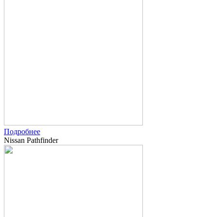
Подробнее
Nissan Pathfinder