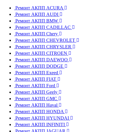
Ремонт АКПП ACURA
Ремонт АКПП AUDI
Ремонт АКПП BMW
Ремонт АКПП CADILLAC
Ремонт АКПП Chery
Ремонт АКПП CHEVROLET
Ремонт АКПП CHRYSLER
Ремонт АКПП CITROEN
Ремонт АКПП DAEWOO
Ремонт АКПП DODGE
Ремонт АКПП Exeed
Ремонт АКПП FIAT
Ремонт АКПП Ford
Ремонт АКПП Geely
Ремонт АКПП GMC
Ремонт АКПП Haval
Ремонт АКПП HONDA
Ремонт АКПП HYUNDAI
Ремонт АКПП INFINITI
Ремонт АКПП JAGUAR