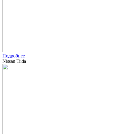
Подробнее
Nissan Tiida