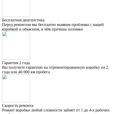
Бесплатная диагностика
Перед ремонтом мы бесплатно выявим проблемы с вашей
коробкой и объясним, в чём причина поломки
Гарантия 2 года
Вы получите гарантию на отремонтированную коробку на 2
года или 40 000 км пробега
Скорость ремонта
Ремонт коробки любой сложности займет от 1 до 4-х рабочих