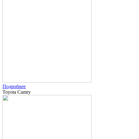
Подробнее
Toyota Camry