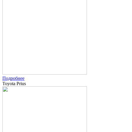
Подробнее
Toyota Prius