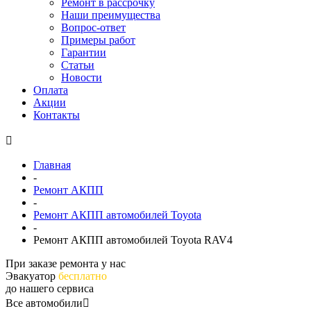
Ремонт в рассрочку
Наши преимущества
Вопрос-ответ
Примеры работ
Гарантии
Статьи
Новости
Оплата
Акции
Контакты
Главная
-
Ремонт АКПП
-
Ремонт АКПП автомобилей Toyota
-
Ремонт АКПП автомобилей Toyota RAV4
При заказе ремонта у нас
Эвакуатор
бесплатно
до нашего сервиса
Все автомобили