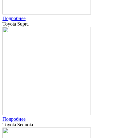
Подробнее
Toyota Supra
Подробнее
Toyota Sequoia