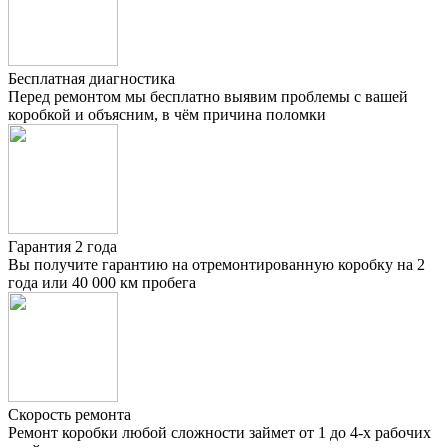
Бесплатная диагностика
Перед ремонтом мы бесплатно выявим проблемы с вашей
коробкой и объясним, в чём причина поломки
Гарантия 2 года
Вы получите гарантию на отремонтированную коробку на 2
года или 40 000 км пробега
Скорость ремонта
Ремонт коробки любой сложности займет от 1 до 4-х рабочих