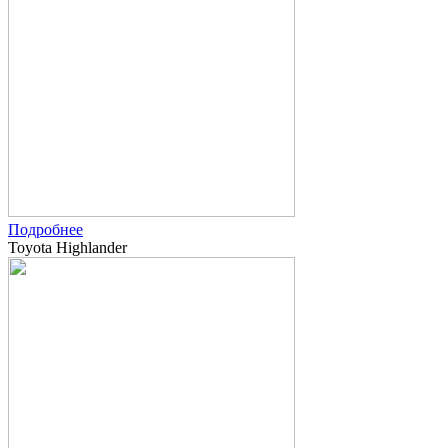
Подробнее
Toyota Highlander