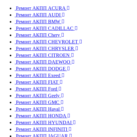
Ремонт АКПП ACURA
Ремонт АКПП AUDI
Ремонт АКПП BMW
Ремонт АКПП CADILLAC
Ремонт АКПП Chery
Ремонт АКПП CHEVROLET
Ремонт АКПП CHRYSLER
Ремонт АКПП CITROEN
Ремонт АКПП DAEWOO
Ремонт АКПП DODGE
Ремонт АКПП Exeed
Ремонт АКПП FIAT
Ремонт АКПП Ford
Ремонт АКПП Geely
Ремонт АКПП GMC
Ремонт АКПП Haval
Ремонт АКПП HONDA
Ремонт АКПП HYUNDAI
Ремонт АКПП INFINITI
Ремонт АКПП JAGUAR