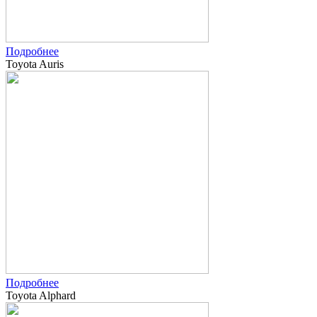
Подробнее
Toyota Auris
Подробнее
Toyota Alphard