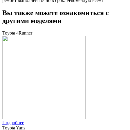
ремонт выполнен точно в срок. Рекомендую всем!
Вы также можете ознакомиться с
другими моделями
Toyota 4Runner
Подробнее
Toyota Yaris