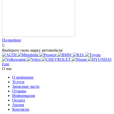
Подробнее
Выберите свою марку автомобиля:
Еще
О нас
О компании
Услуги
Запасные части
Отзывы
Информация
Оплата
Акции
Контакты