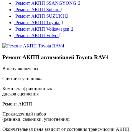
Ремонт АКПП SSANGYONG
Ремонт АКПП Subaru
Ремонт АКПП SUZUKI
Ремонт АКПП Toyota
Ремонт АКПП Volkswagen
Ремонт АКПП Volvo
Ремонт АКПП автомобилей Toyota RAV4
В цену включены:
Снятие и установка
Комплект фрикционных
дисков сцепления
Ремонт АКПП
Прокладочный набор
(резинки, сальники, уплотнения).
Окончательная цена зависит от состояния трансмиссии АКПП