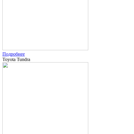
Подробнее
Toyota Tundra