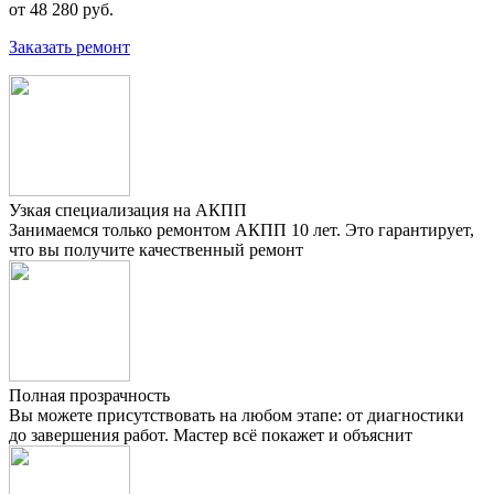
от 48 280 руб.
Заказать ремонт
Узкая специализация на АКПП
Занимаемся только ремонтом АКПП 10 лет. Это гарантирует,
что вы получите качественный ремонт
Полная прозрачность
Вы можете присутствовать на любом этапе: от диагностики
до завершения работ. Мастер всё покажет и объяснит