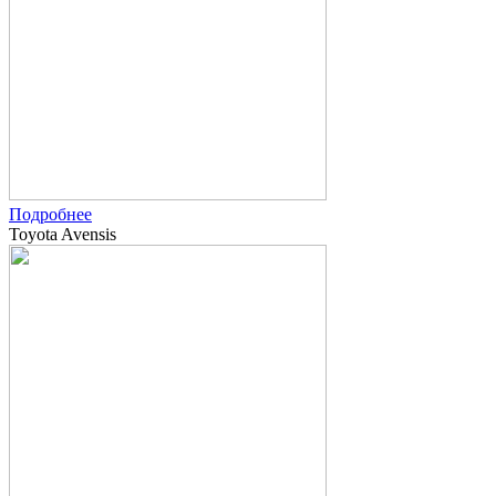
Подробнее
Toyota Avensis