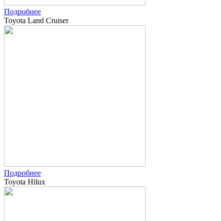
Подробнее
Toyota Land Cruiser
Подробнее
Toyota Hilux