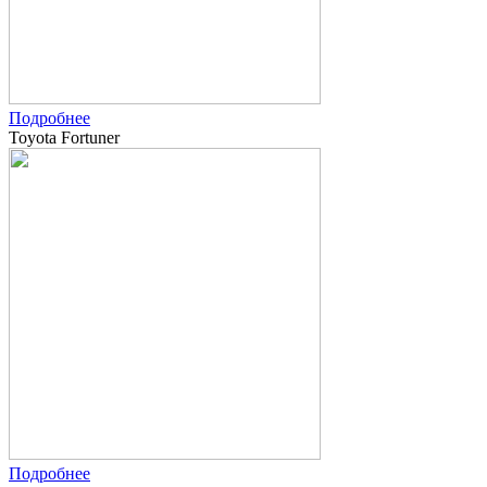
Подробнее
Toyota Fortuner
Подробнее