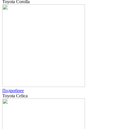
Toyota Corolla
Подробнее
Toyota Celica