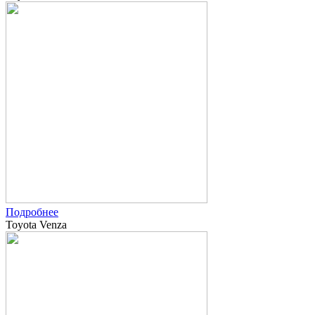
Подробнее
Toyota Venza