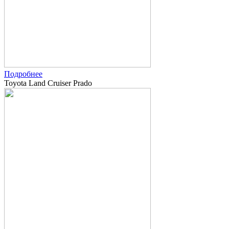
Подробнее
Toyota Land Cruiser Prado