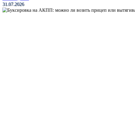
31.07.2026