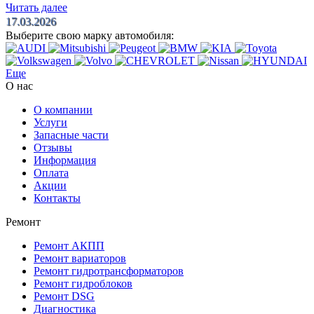
Читать далее
17.03.2026
Выберите свою марку автомобиля:
Еще
О нас
О компании
Услуги
Запасные части
Отзывы
Информация
Оплата
Акции
Контакты
Ремонт
Ремонт АКПП
Ремонт вариаторов
Ремонт гидротрансформаторов
Ремонт гидроблоков
Ремонт DSG
Диагностика