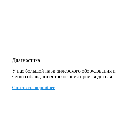
Диагностика
У нас большой парк дилерского оборудования и
четко соблюдаются требования производителя.
Смотреть подробнее