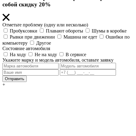
собой скидку 20%
Отметьте проблему (одну или несколько)
Пробуксовки
Плавают обороты
Шумы в коробке
Рывки при движении
Машина не едет
Ошибки по
компьютеру
Другое
Состояние автомобиля
На ходу
Не на ходу
В сервисе
Укажите марку и модель автомобиля, оставьте заявку
Отправить
+