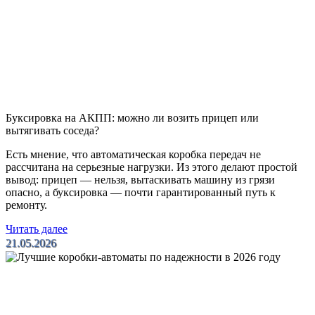
Буксировка на АКПП: можно ли возить прицеп или
вытягивать соседа?
Есть мнение, что автоматическая коробка передач не
рассчитана на серьезные нагрузки. Из этого делают простой
вывод: прицеп — нельзя, вытаскивать машину из грязи
опасно, а буксировка — почти гарантированный путь к
ремонту.
Читать далее
21.05.2026