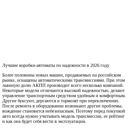
Лучшие коробки-автоматы по надежности в 2026 году
Более половины новых машин, продаваемых на российском
рынке, оснащены автоматическими трансмиссиями. При этом
львиную долю АКПП производит всего несколько компаний.
Некоторые модели отличаются высокой надежностью, делают
управление транспортным средством удобным и комфортным.
Другие буксуют, дергаются и тормозят при переключениях.
После ремонта в оборудовании возникают другие проблемы,
вождение становится небезопасным. Поэтому перед покупкой
авто всегда нужно учитывать модель трансмиссии, ее рейтинг
и как она будет себя вести в эксплуатации.