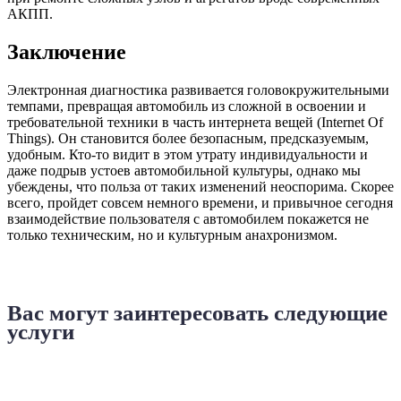
АКПП.
Заключение
Электронная диагностика развивается головокружительными
темпами, превращая автомобиль из сложной в освоении и
требовательной техники в часть интернета вещей (Internet Of
Things). Он становится более безопасным, предсказуемым,
удобным. Кто-то видит в этом утрату индивидуальности и
даже подрыв устоев автомобильной культуры, однако мы
убеждены, что польза от таких изменений неоспорима. Скорее
всего, пройдет совсем немного времени, и привычное сегодня
взаимодействие пользователя с автомобилем покажется не
только техническим, но и культурным анахронизмом.
Вас могут заинтересовать следующие
услуги