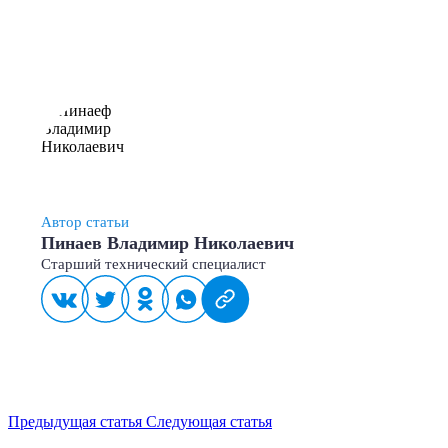
Автор статьи
Пинаев Владимир Николаевич
Старший технический специалист
Предыдущая статья
Следующая статья