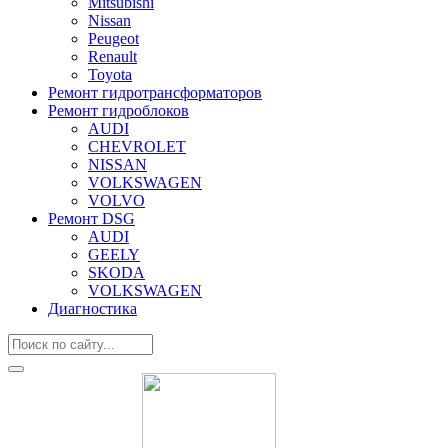
Mitsubishi
Nissan
Peugeot
Renault
Toyota
Ремонт гидротрансформаторов
Ремонт гидроблоков
AUDI
CHEVROLET
NISSAN
VOLKSWAGEN
VOLVO
Ремонт DSG
AUDI
GEELY
SKODA
VOLKSWAGEN
Диагностика