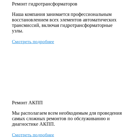
Ремонт гидротрансформаторов
Наша компания занимается профессиональным
восстановлением всех элементов автоматических
трансмиссий, включая гидротрансформаторные
узлы.
Смотреть подробнее
Ремонт АКПП
Мы располагаем всем необходимым для проведения
самых сложных ремонтов по обслуживанию и
диагностике АКПП.
Смотреть подробнее