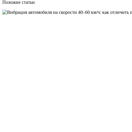
Похожие статьи