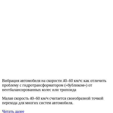
Вибрация автомобиля на скорости 40–60 км/ч: как отличить
проблему с гидротрансформатором («бубликом») от
неотбалансированных колес или трипоида
Малая скорость 40–60 км/ч считается своеобразной точкой
перехода для многих систем автомобиля.
Читать далее