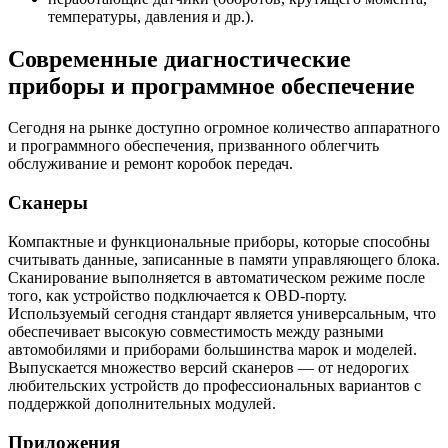
температуры, давления и др.).
Современные диагностические
приборы и программное обеспечение
Сегодня на рынке доступно огромное количество аппаратного
и программного обеспечения, призванного облегчить
обслуживание и ремонт коробок передач.
Сканеры
Компактные и функциональные приборы, которые способны
считывать данные, записанные в памяти управляющего блока.
Сканирование выполняется в автоматическом режиме после
того, как устройство подключается к OBD-порту.
Используемый сегодня стандарт является универсальным, что
обеспечивает высокую совместимость между разными
автомобилями и приборами большинства марок и моделей.
Выпускается множество версий сканеров — от недорогих
любительских устройств до профессиональных вариантов с
поддержкой дополнительных модулей.
Приложения