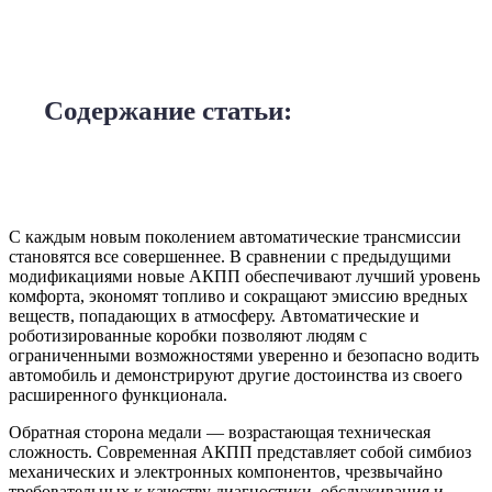
Содержание статьи:
С каждым новым поколением автоматические трансмиссии
становятся все совершеннее. В сравнении с предыдущими
модификациями новые АКПП обеспечивают лучший уровень
комфорта, экономят топливо и сокращают эмиссию вредных
веществ, попадающих в атмосферу. Автоматические и
роботизированные коробки позволяют людям с
ограниченными возможностями уверенно и безопасно водить
автомобиль и демонстрируют другие достоинства из своего
расширенного функционала.
Обратная сторона медали — возрастающая техническая
сложность. Современная АКПП представляет собой симбиоз
механических и электронных компонентов, чрезвычайно
требовательных к качеству диагностики, обслуживания и