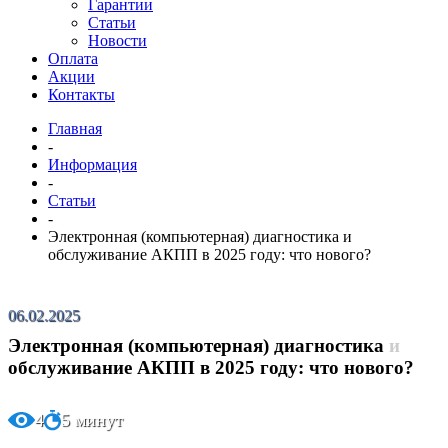
Гарантии
Статьи
Новости
Оплата
Акции
Контакты
Главная
-
Информация
-
Статьи
-
Электронная (компьютерная) диагностика и
обслуживание АКПП в 2025 году: что нового?
06.02.2025
Электронная (компьютерная) диагностика и
обслуживание АКПП в 2025 году: что нового?
4
5 минут