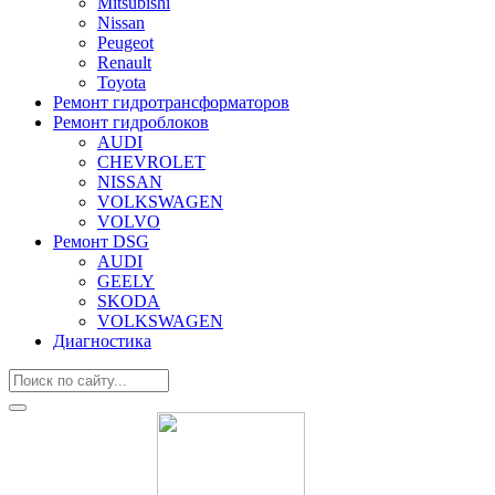
Mitsubishi
Nissan
Peugeot
Renault
Toyota
Ремонт гидротрансформаторов
Ремонт гидроблоков
AUDI
CHEVROLET
NISSAN
VOLKSWAGEN
VOLVO
Ремонт DSG
AUDI
GEELY
SKODA
VOLKSWAGEN
Диагностика