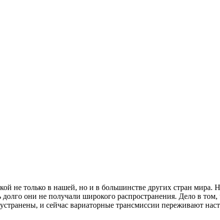
ой не только в нашей, но и в большинстве других стран мира. 
 долго они не получали широкого распространения. Дело в том,
 устранены, и сейчас вариаторные трансмиссии переживают наст