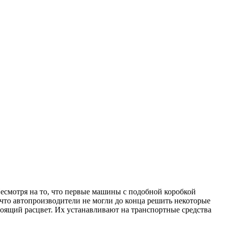
Несмотря на то, что первые машины с подобной коробкой
 что автопроизводители не могли до конца решить некоторые
оящий расцвет. Их устанавливают на транспортные средства