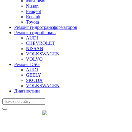
Mitsubishi
Nissan
Peugeot
Renault
Toyota
Ремонт гидротрансформаторов
Ремонт гидроблоков
AUDI
CHEVROLET
NISSAN
VOLKSWAGEN
VOLVO
Ремонт DSG
AUDI
GEELY
SKODA
VOLKSWAGEN
Диагностика