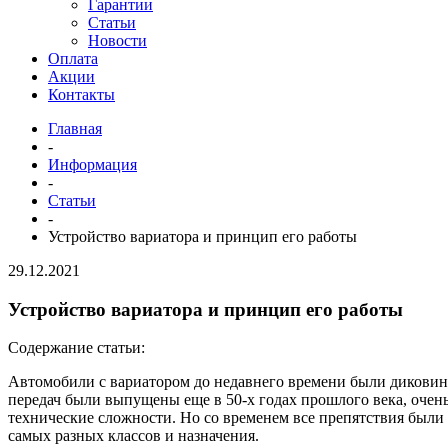
Гарантии
Статьи
Новости
Оплата
Акции
Контакты
Главная
-
Информация
-
Статьи
-
Устройство вариатора и принцип его работы
29.12.2021
Устройство вариатора и принцип его работы
Содержание статьи:
Автомобили с вариатором до недавнего времени были диковинк
передач были выпущены еще в 50-х годах прошлого века, очень
технические сложности. Но со временем все препятствия были
самых разных классов и назначения.