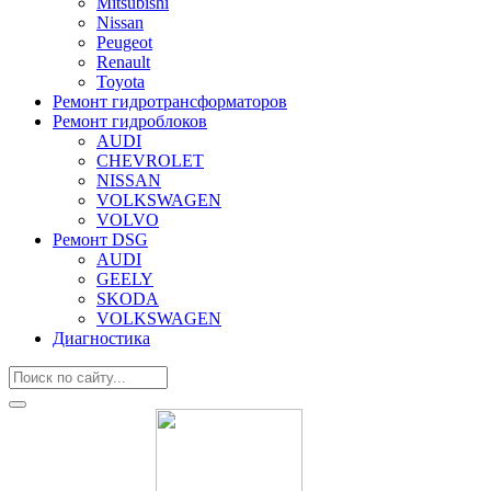
Mitsubishi
Nissan
Peugeot
Renault
Toyota
Ремонт гидротрансформаторов
Ремонт гидроблоков
AUDI
CHEVROLET
NISSAN
VOLKSWAGEN
VOLVO
Ремонт DSG
AUDI
GEELY
SKODA
VOLKSWAGEN
Диагностика