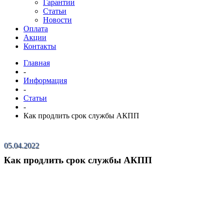
Гарантии
Статьи
Новости
Оплата
Акции
Контакты
Главная
-
Информация
-
Статьи
-
Как продлить срок службы АКПП
05.04.2022
Как продлить срок службы АКПП